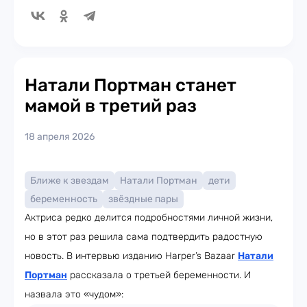
Натали Портман станет
мамой в третий раз
18 апреля 2026
Ближе к звездам
Натали Портман
дети
беременность
звёздные пары
Актриса редко делится подробностями личной жизни,
но в этот раз решила сама подтвердить радостную
новость. В интервью изданию Harper’s Bazaar
Натали
Портман
рассказала о третьей беременности. И
назвала это «чудом»: