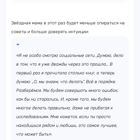
Звёздная мама в этот раз будет меньше опираться на
советы и больше доверять интуиции:
«Я не особо смотрю социальные сети. Думаю, дело
в том, что я уже дважды через это прошла… В
первый раз я прочитала столько книг, а теперь
думаю: „О, мы знаем, что делать“. Всё в порядке.
Разберёмся. Мы будем совершать много ошибок,
как бы ни старались. И, кроме того, мы будем
многое делать правильно, даже не прибегая к
исследованиям. Мне кажется, если ты просто
находишься рядом и любишь, это самое лучшее,
что может быть».