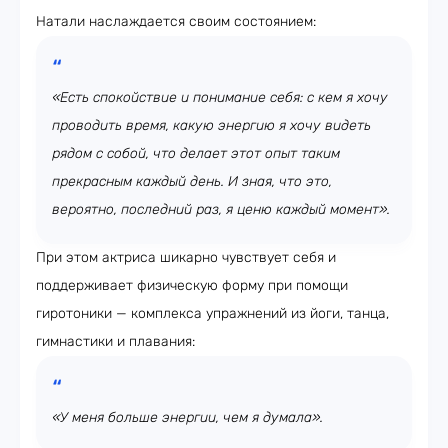
Натали наслаждается своим состоянием:
«Есть спокойствие и понимание себя: с кем я хочу
проводить время, какую энергию я хочу видеть
рядом с собой, что делает этот опыт таким
прекрасным каждый день. И зная, что это,
вероятно, последний раз, я ценю каждый момент».
При этом актриса шикарно чувствует себя и
поддерживает физическую форму при помощи
гиротоники — комплекса упражнений из йоги, танца,
гимнастики и плавания:
«У меня больше энергии, чем я думала».