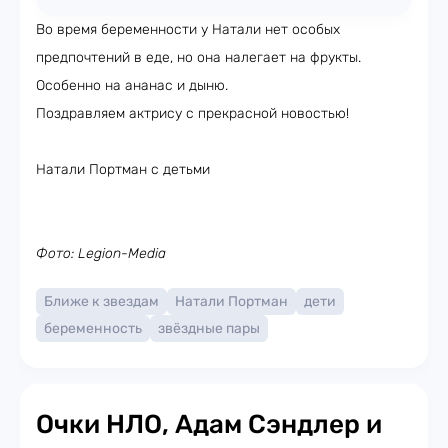
Во время беременности у Натали нет особых
предпочтений в еде, но она налегает на фрукты.
Особенно на ананас и дыню.
Поздравляем актрису с прекрасной новостью!
Натали Портман с детьми
Фото: Legion-Media
Ближе к звездам
Натали Портман
дети
беременность
звёздные пары
Очки НЛО, Адам Сэндлер и