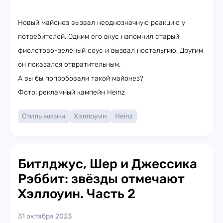
Новый майонез вызвал неоднозначную реакцию у
потребителей. Одним его вкус напомнил старый
фиолетово-зелёный соус и вызвал ностальгию. Другим
он показался отвратительным.
А вы бы попробовали такой майонез?
Фото: рекламный кампейн Heinz
Стиль жизни
Хэллоуин
Heinz
Битлджус, Шер и Джессика
Рэббит: звёзды отмечают
Хэллоуин. Часть 2
31 октября 2023