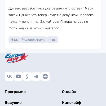
Думаем, разработчики уже решили, что оставят Мэри
такой. Однако что теперь будет с девушкой Человека-
паука — непонятно. Эх, хейтеры, Питера на вас нет!
Фото: кадры из игры, Playstation
Игры
Человек-паук
игры
Программы
Онлайн
Ведущие
Кинокайф