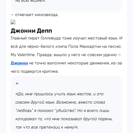
на всю жизнь»,
— отмечает кинозвезда.
Джонни Депп
Главный пират Голливуда тоже изучал жестовый язык. И
всё для чёрно-белого клипа Пола Маккартни на песню
My Valentine. Правда, вышло у него не совсем удачно —
Джонни
не точно выполнял некоторые движения, из-за
чего подвергся критике.
«Да, мне пришлось учить язык жестов, и это
совсем другой язык. Возможно, вместо слова
“любовь” я показал “убийство”. Но я всего лишь
копировал то, что мне показывал другой парень,
так что все претензии к нему!»,