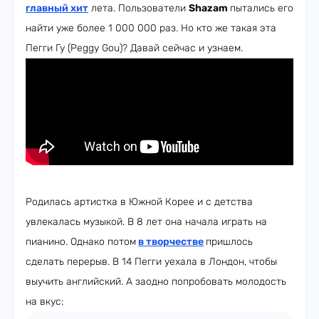
главный хит
лета. Пользователи
Shazam
пытались его
найти уже более 1 000 000 раз. Но кто же такая эта
Пегги Гу (Peggy Gou)? Давай сейчас и узнаем.
Родилась артистка в Южной Корее и с детства
увлекалась музыкой. В 8 лет она начала играть на
пианино. Однако потом
в творчестве
пришлось
сделать перерыв. В 14 Пегги уехала в Лондон, чтобы
выучить английский. А заодно попробовать молодость
на вкус: