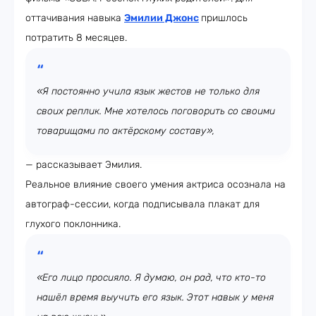
оттачивания навыка
Эмилии Джонс
пришлось
потратить 8 месяцев.
«Я постоянно учила язык жестов не только для
своих реплик. Мне хотелось поговорить со своими
товарищами по актёрскому составу»,
— рассказывает Эмилия.
Реальное влияние своего умения актриса осознала на
автограф-сессии, когда подписывала плакат для
глухого поклонника.
«Его лицо просияло. Я думаю, он рад, что кто-то
нашёл время выучить его язык. Этот навык у меня