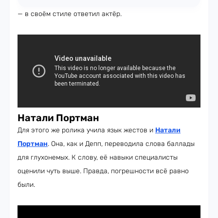
— в своём стиле ответил актёр.
Натали Портман
Для этого же ролика учила язык жестов и
Натали
Портман
. Она, как и Депп, переводила слова баллады
для глухонемых. К слову, её навыки специалисты
оценили чуть выше. Правда, погрешности всё равно
были.