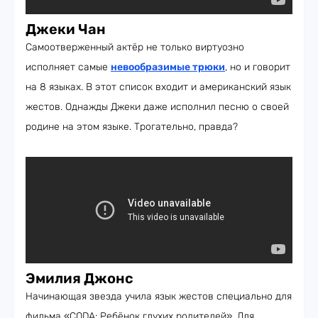
Джеки Чан
Самоотверженный актёр не только виртуозно
исполняет самые
невообразимые трюки
, но и говорит
на 8 языках. В этот список входит и американский язык
жестов. Однажды Джеки даже исполнил песню о своей
родине на этом языке. Трогательно, правда?
Эмилия Джонс
Начинающая звезда учила язык жестов специально для
фильма «CODA: Ребёнок глухих родителей». Для