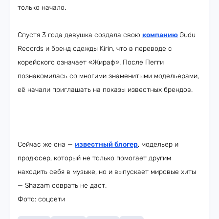
только начало.
Спустя 3 года девушка создала свою
компанию
Gudu
Records и бренд одежды Kirin, что в переводе с
корейского означает «Жираф». После Пегги
познакомилась со многими знаменитыми модельерами,
её начали приглашать на показы известных брендов.
Сейчас же она —
известный блогер
, модельер и
продюсер, который не только помогает другим
находить себя в музыке, но и выпускает мировые хиты
— Shazam соврать не даст.
Фото: соцсети