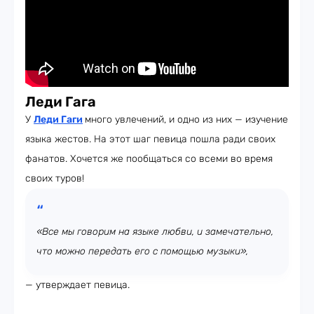
Леди Гага
У
Леди Гаги
много увлечений, и одно из них — изучение
языка жестов. На этот шаг певица пошла ради своих
фанатов. Хочется же пообщаться со всеми во время
своих туров!
«Все мы говорим на языке любви, и замечательно,
что можно передать его с помощью музыки»,
— утверждает певица.