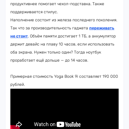
продуктивнее помогает чехол-подставка. Также
поддерживается стилус.
Наполнение состоит из железа последнего поколения.
Так что за производительность гаджета
переживать
не стоит
. Объём памяти достигает 1 ТБ, а аккумулятор
держит девайс на плаву 10 часов, если использовать
оба экрана. Нужен только один? Тогда ноутбук
проработает ещё дольше — до 14 часов.
Примерная стоимость Yoga Book 9i составляет 190 000
рублей.