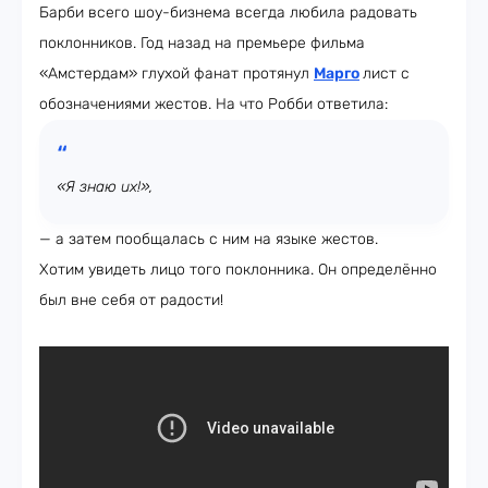
Барби всего шоу-бизнема всегда любила радовать
поклонников. Год назад на премьере фильма
«Амстердам» глухой фанат протянул
Марго
лист с
обозначениями жестов. На что Робби ответила:
«Я знаю их!»,
— а затем пообщалась с ним на языке жестов.
Хотим увидеть лицо того поклонника. Он определённо
был вне себя от радости!