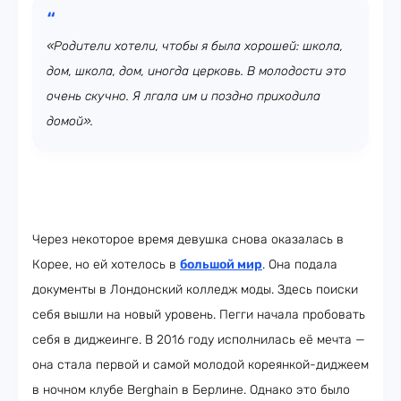
«Родители хотели, чтобы я была хорошей: школа,
дом, школа, дом, иногда церковь. В молодости это
очень скучно. Я лгала им и поздно приходила
домой».
Через некоторое время девушка снова оказалась в
Корее, но ей хотелось в
большой мир
. Она подала
документы в Лондонский колледж моды. Здесь поиски
себя вышли на новый уровень. Пегги начала пробовать
себя в диджеинге. В 2016 году исполнилась её мечта —
она стала первой и самой молодой кореянкой-диджеем
в ночном клубе Berghain в Берлине. Однако это было