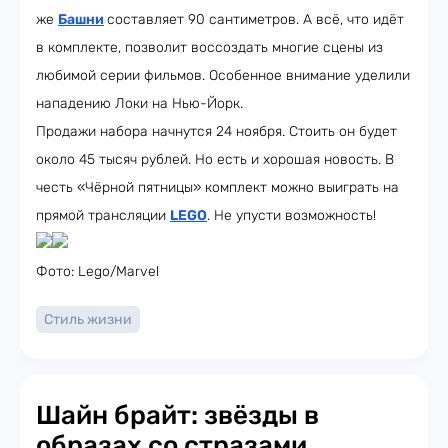
же
Башни
составляет 90 сантиметров. А всё, что идёт
в комплекте, позволит воссоздать многие сцены из
любимой серии фильмов. Особенное внимание уделили
нападению Локи на Нью-Йорк.
Продажи набора начнутся 24 ноября. Стоить он будет
около 45 тысяч рублей. Но есть и хорошая новость. В
честь «Чёрной пятницы» комплект можно выиграть на
прямой трансляции
LEGO
. Не упусти возможность!
Фото: Lego/Marvel
Стиль жизни
Шайн брайт: звёзды в
образах со стразами