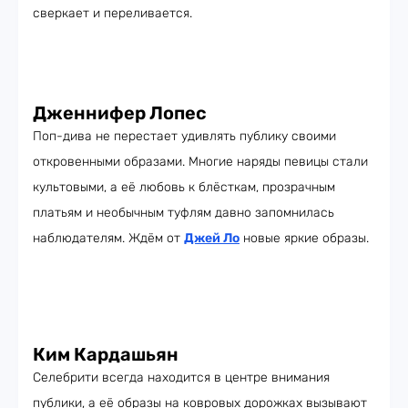
сверкает и переливается.
Дженнифер Лопес
Поп-дива не перестает удивлять публику своими
откровенными образами. Многие наряды певицы стали
культовыми, а её любовь к блёсткам, прозрачным
платьям и необычным туфлям давно запомнилась
наблюдателям. Ждём от
Джей Ло
новые яркие образы.
Ким Кардашьян
Селебрити всегда находится в центре внимания
публики, а её образы на ковровых дорожках вызывают