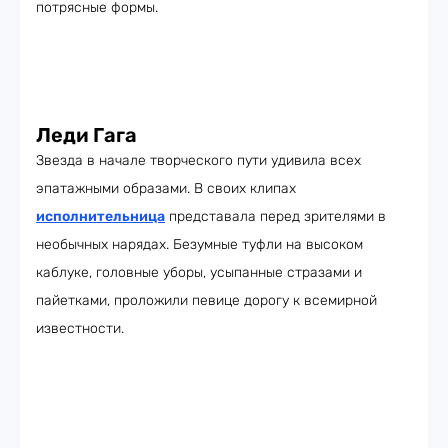
потрясные формы.
Леди Гага
Звезда в начале творческого пути удивила всех
эпатажными образами. В своих клипах
исполнительница
представала перед зрителями в
необычных нарядах. Безумные туфли на высоком
каблуке, головные уборы, усыпанные стразами и
пайетками, проложили певице дорогу к всемирной
известности.