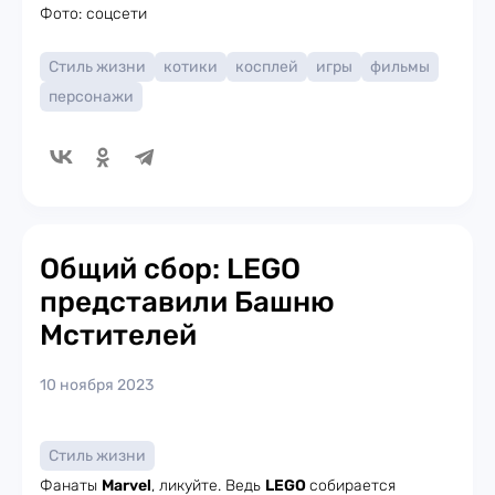
Фото: соцсети
Стиль жизни
котики
косплей
игры
фильмы
персонажи
Общий сбор: LEGO
представили Башню
Мстителей
10 ноября 2023
Стиль жизни
Фанаты
Marvel
, ликуйте. Ведь
LEGO
собирается