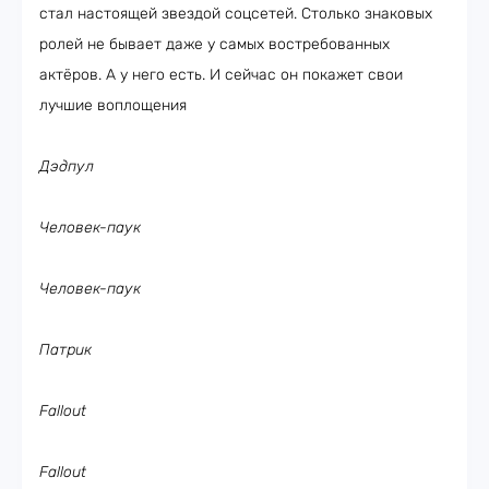
стал настоящей звездой соцсетей. Столько знаковых
ролей не бывает даже у самых востребованных
актёров. А у него есть. И сейчас он покажет свои
лучшие воплощения
Дэдпул
Человек-паук
Человек-паук
Патрик
Fallout
Fallout