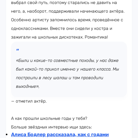
выбрал свой путь, поэтому старались не давить на
него, а, наоборот, поддерживали начинающего актёра.
Особенно артисту запомнилось время, проведённое с
одноклассниками. Вместе они сидели у костра и
зажигали на школьных дискотеках. Романтика!
«Были и какие-то совместные походы, у нас даже
был какой-то прикол именно у нашего класса. Мы
построили в лесу шалаш и там проводили
выходные»,
— отметил актёр.
А как прошли школьные годы у тебя?
Больше звёздных интервью ищи здесь:
Алиса Бодлер рассказала, как с годами