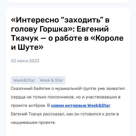
«Интересно “заходить” в
голову Горшка»: Евгений
Ткачук — о работе в «Короле
и Шуте»
02 июня 2023
Week&Star
Week & Star
Сказочный байопик о музыкальной группе уже захватил
сердца не только поклонников, но и участвовавших в
проекте актёров. В
новом интервью Week&Star
Евгений Ткачук рассказал, как он готовился к роли в
нашумевшем проекте.