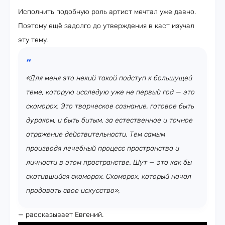
Исполнить подобную роль артист мечтал уже давно.
Поэтому ещё задолго до утверждения в каст изучал
эту тему.
«Для меня это некий такой подступ к большущей
теме, которую исследую уже не первый год — это
скоморох. Это творческое сознание, готовое быть
дураком, и быть битым, за естественное и точное
отражение действительности. Тем самым
производя лечебный процесс пространства и
личности в этом пространстве. Шут — это как бы
скатившийся скоморох. Скоморох, который начал
продавать свое искусство»,
— рассказывает Евгений.