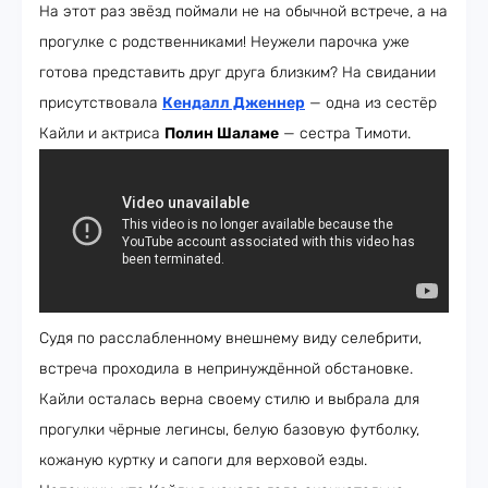
На этот раз звёзд поймали не на обычной встрече, а на
прогулке с родственниками! Неужели парочка уже
готова представить друг друга близким? На свидании
присутствовала
Кендалл Дженнер
— одна из сестёр
Кайли и актриса
Полин Шаламе
— сестра Тимоти.
Судя по расслабленному внешнему виду селебрити,
встреча проходила в непринуждённой обстановке.
Кайли осталась верна своему стилю и выбрала для
прогулки чёрные легинсы, белую базовую футболку,
кожаную куртку и сапоги для верховой езды.