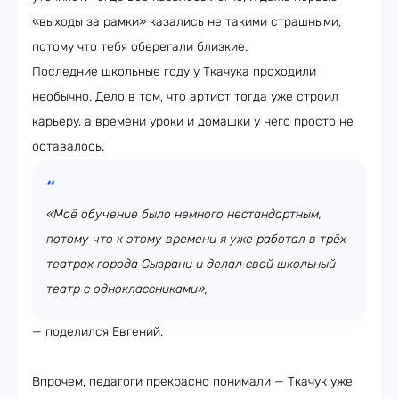
«выходы за рамки» казались не такими страшными,
потому что тебя оберегали близкие.
Последние школьные году у Ткачука проходили
необычно. Дело в том, что артист тогда уже строил
карьеру, а времени уроки и домашки у него просто не
оставалось.
«Моё обучение было немного нестандартным,
потому что к этому времени я уже работал в трёх
театрах города Сызрани и делал свой школьный
театр с одноклассниками»,
— поделился Евгений.
Впрочем, педагоги прекрасно понимали — Ткачук уже