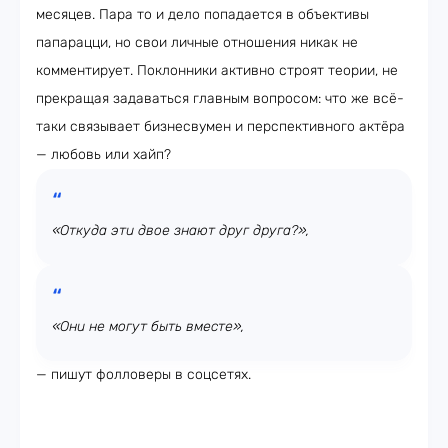
месяцев. Пара то и дело попадается в объективы
папарацци, но свои личные отношения никак не
комментирует. Поклонники активно строят теории, не
прекращая задаваться главным вопросом: что же всё-
таки связывает бизнесвумен и перспективного актёра
— любовь или хайп?
«Откуда эти двое знают друг друга?»,
«Они не могут быть вместе»,
— пишут фолловеры в соцсетях.