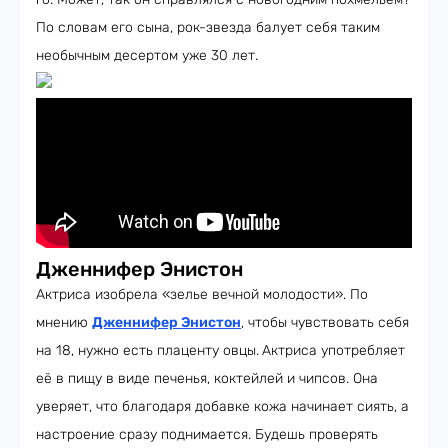
По словам его сына, рок-звезда балует себя таким
необычным десертом уже 30 лет.
Дженнифер Энистон
Актриса изобрела «зелье вечной молодости». По
мнению
Дженнифер Энистон
, чтобы чувствовать себя
на 18, нужно есть плаценту овцы.
Актриса употребляет
её в пищу в виде печенья, коктейлей и чипсов. Она
уверяет, что благодаря добавке кожа начинает сиять, а
настроение сразу поднимается. Будешь проверять