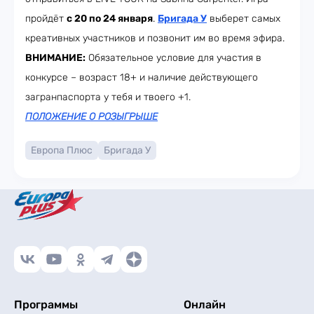
пройдёт
с 20 по 24 января
.
Бригада У
выберет самых
креативных участников и позвонит им во время эфира.
ВНИМАНИЕ:
Обязательное условие для участия в
конкурсе – возраст 18+ и наличие действующего
загранпаспорта у тебя и твоего +1.
ПОЛОЖЕНИЕ О РОЗЫГРЫШЕ
Европа Плюс
Бригада У
Программы
Онлайн