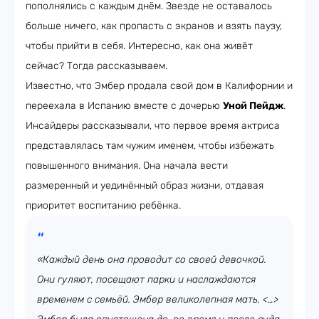
пополнялись с каждым днём. Звезде не оставалось
больше ничего, как пропасть с экранов и взять паузу,
чтобы прийти в себя. Интересно, как она живёт
сейчас? Тогда рассказываем.
Известно, что Эмбер продала свой дом в Калифорнии и
переехала в Испанию вместе с дочерью
Уной Пейдж
.
Инсайдеры рассказывали, что первое время актриса
представлялась там чужим именем, чтобы избежать
повышенного внимания. Она начала вести
размеренный и уединённый образ жизни, отдавая
приоритет воспитанию ребёнка.
«Каждый день она проводит со своей девочкой.
Они гуляют, посещают парки и наслаждаются
временем с семьёй. Эмбер великолепная мать. <…>