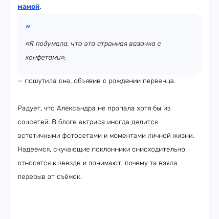
мамой
.
«Я подумала, что это странная вазочка с
конфетами»,
— пошутила она, объявив о рождении первенца.
Радует, что Александра не пропала хотя бы из
соцсетей. В блоге актриса иногда делится
эстетичными фотосетами и моментами личной жизни.
Надеемся, скучающие поклонники снисходительно
относятся к звезде и понимают, почему та взяла
перерыв от съёмок.