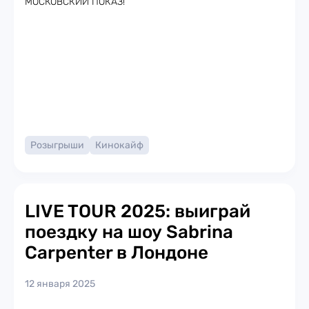
МОСКОВСКИЙ ПОКАЗ!
Розыгрыши
Кинокайф
LIVE TOUR 2025: выиграй
поездку на шоу Sabrina
Carpenter в Лондоне
12 января 2025