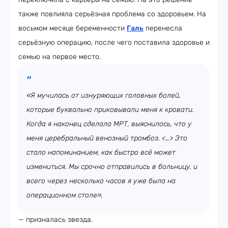
также повлияла серьёзная проблема со здоровьем. На
восьмом месяце беременности
Галь
перенесла
серьёзную операцию, после чего поставила здоровье и
семью на первое место.
«Я мучилась от изнуряющих головных болей,
которые буквально приковывали меня к кровати.
Когда я наконец сделала МРТ, выяснилось, что у
меня церебральный венозный тромбоз. <…> Это
стало напоминанием, как быстро всё может
измениться. Мы срочно отправились в больницу, и
всего через несколько часов я уже была на
операционном столе»,
— призналась звезда.