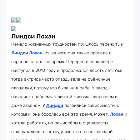
Линдси Лохан
Немало жизненных трудностей пришлось пережить и
Линдси Лохан
, из-за чего она также пропала с
экранов на долгое время. Перерыв в её карьере
наступил в 2013 году и продолжался десять лет. Уже
тогда актриса часто опаздывала на съёмочные
площадки, потому что была не в себе. У звезды
начались проблемы с личной жизнью, здоровьем и
даже законом. У
Линдси
появились зависимости, с
которыми она боролась всё это время. Может,
Лохан
и
хотела работать, но режиссёры и сценаристы
отказывались от сотрудничества с экс-звездой.