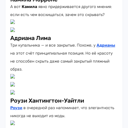
А вот
Камила
явно придерживается другого мнения:
если есть чем восхищаться, зачем это скрывать?
Адриана Лима
Три купальника — и все закрытые. Похоже, у
Адрианы
на этот счёт принципиальная позиция. Но её красоту
не способен скрыть даже самый закрытый пляжный
образ.
Роузи Хантингтон-Уайтли
Роузи
в очередной раз напоминает, что элегантность
никогда не выходит из моды.