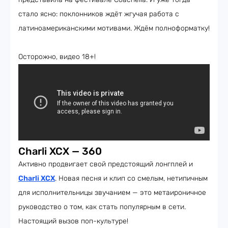
стало ясно: поклонников ждёт жгучая работа с
латиноамериканскими мотивами. Ждём полноформатку!
Осторожно, видео 18+!
Charli XCX — 360
Активно продвигает свой предстоящий лонгплей и
Charli XCX
. Новая песня и клип со смелым, нетипичным
для исполнительницы звучанием — это метаироничное
руководство о том, как стать популярным в сети.
Настоящий вызов поп-культуре!