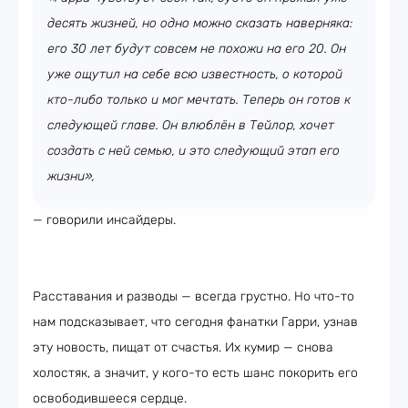
десять жизней, но одно можно сказать наверняка:
его 30 лет будут совсем не похожи на его 20. Он
уже ощутил на себе всю известность, о которой
кто-либо только и мог мечтать. Теперь он готов к
следующей главе. Он влюблён в Тейлор, хочет
создать с ней семью, и это следующий этап его
жизни»,
— говорили инсайдеры.
Расставания и разводы — всегда грустно. Но что-то
нам подсказывает, что сегодня фанатки Гарри, узнав
эту новость, пищат от счастья. Их кумир — снова
холостяк, а значит, у кого-то есть шанс покорить его
освободившееся сердце.