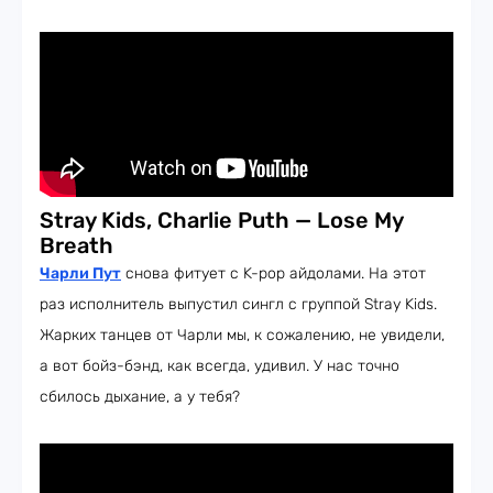
Stray Kids, Charlie Puth — Lose My
Breath
Чарли Пут
снова фитует с K-pop айдолами. На этот
раз исполнитель выпустил сингл с группой Stray Kids.
Жарких танцев от Чарли мы, к сожалению, не увидели,
а вот бойз-бэнд, как всегда, удивил. У нас точно
сбилось дыхание, а у тебя?