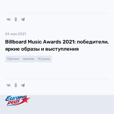
24 мая 2021
Billboard Music Awards 2021: победители,
яркие образы и выступления
Премии
премии
Музыка