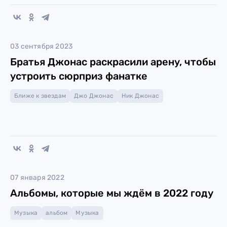
03 сентября 2023
Братья Джонас раскрасили арену, чтобы
устроить сюрприз фанатке
Ближе к звездам
Джо Джонас
Ник Джонас
07 января 2022
Альбомы, которые мы ждём в 2022 году
Музыка
альбом
Музыка