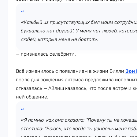
«Каждый из присутствующих был моим сотрудник
буквально нет друзей”. У меня нет людей, которы
людей, которые меня не боятся»,
— призналась селебрити.
Всё изменилось с появлением в жизни Билли
Зои 
после дня рождения актриса предложила исполнит
отказалась — Айлиш казалось, что после встречи к
ней общение.
«Я помню, как она сказала: “Почему ты не хочешь
ответила: “Боюсь, что когда ты узнаешь меня поб