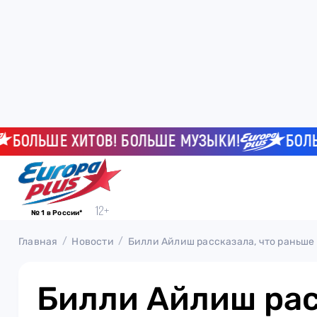
ЛЬШЕ ХИТОВ! БОЛЬШЕ МУЗЫКИ!
БОЛЬШЕ 
№ 1 в России*
Главная
Новости
Билли Айлиш рассказала, что раньше
Билли Айлиш рас