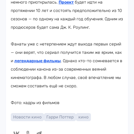
немного приоткрылась.
Проект
будет идти на
протяжении 10 лет и состоять предположительно из 10
сезонов — по одному на каждый год обучения. Одним из
продюсеров будет сама Дж. К. Роулинг.
Фанаты уже с нетерпением ждут выхода первых серий
— они верят, что сериал получится таким же ярким, как
и
легендарные фильмы
. Однако кто-то сомневается в
соблюдении канона из-за современных веяний
кинематографа. В любом случае, своё впечатление мы
сможем составить ещё не скоро.
Фото: кадры из фильмов
Новости кино
Гарри Поттер
кино