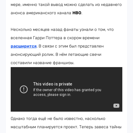
мере, именно такой вывод можно сделать из недавнего
анонса американского канала
HBO
.
Несколько месяцев назад фанаты узнали о том, что
вселенная Гарри Поттера в скором времени
расширится
. В связи с этим был представлен
анонсирующий ролик. В нём летающие свечи
составили название франшизы.
Однако тогда ещё не было известно, насколько
масштабным планируется проект. Теперь завеса тайны