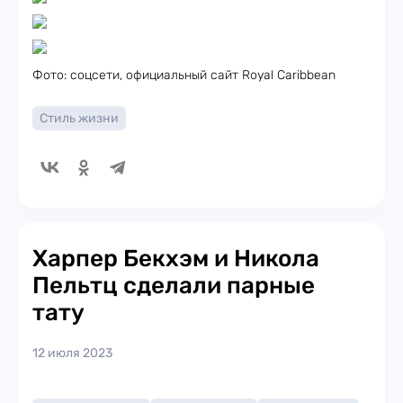
Фото: соцсети, официальный сайт Royal Caribbean
Стиль жизни
Харпер Бекхэм и Никола
Пельтц сделали парные
тату
12 июля 2023