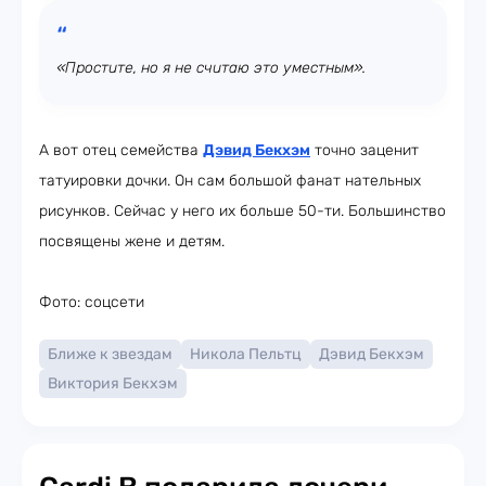
«Простите, но я не считаю это уместным».
А вот отец семейства
Дэвид Бекхэм
точно заценит
татуировки дочки. Он сам большой фанат нательных
рисунков. Сейчас у него их больше 50-ти. Большинство
посвящены жене и детям.
Фото: соцсети
Ближе к звездам
Никола Пельтц
Дэвид Бекхэм
Виктория Бекхэм