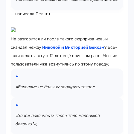
— написала Пельтц.
Не разгорится ли после такого сюрприза новый
скандал между
Николой и Викторией Бекхэм
? Всё-
таки делать тату в 12 лет ещё слишком рано. Многие
пользователи уже возмутились по этому поводу:
«Взрослые не должны поощрять такое»,
«Зачем показывать голое тело маленькой
девочки?»,