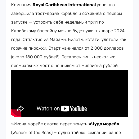
Компания
Royal Caribbean International
успешно
завершила тест-драйв корабля и объявила о первом
запуске — устроить себе недельный трип по
Карибскому бассейну можно будет уже в январе 2024
года. Отплытие из Майами. Билеты, кстати, улетели как
горячие пирожки. Старт начинался от 2 000 долларов
(около 180 000 рублей). Осталось лишь несколько
премиальных мест с ценником от миллиона рублей.
«Икона морей» смогла переплюнуть
«Чудо морей»
(Wonder of the Seas)
— судно той же компании, ранее