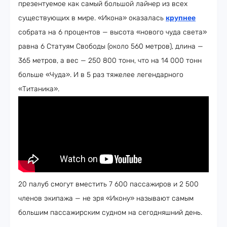
презентуемое как самый большой лайнер из всех
существующих в мире. «Икона» оказалась
крупнее
собрата на 6 процентов — высота «нового чуда света»
равна 6 Статуям Свободы (около 560 метров), длина —
365 метров, а вес — 250 800 тонн, что на 14 000 тонн
больше «Чуда». И в 5 раз тяжелее легендарного
«Титаника».
20 палуб смогут вместить 7 600 пассажиров и 2 500
членов экипажа — не зря «Икону» называют самым
большим пассажирским судном на сегодняшний день.