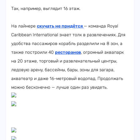
Так, например, выглядит 16 этаж.
На лайнере
скучать не придётся
— команда Royal
Caribbean International знает толк в развлечениях. Для
удобства пассажиров корабль разделили на 8 зон, а
также построили 40
ресторанов
, огромный аквапарк
на 20 этаже, торговый и развлекательный центры,
ледовую арену, бассейны, бары, зоны для загара,
акватеатр и даже 16-метровый водопад. Продолжать
можно бесконечно — лучше один раз увидеть.