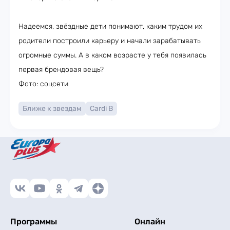
Надеемся, звёздные дети понимают, каким трудом их
родители построили карьеру и начали зарабатывать
огромные суммы. А в каком возрасте у тебя появилась
первая брендовая вещь?
Фото: соцсети
Ближе к звездам
Cardi B
Программы
Онлайн