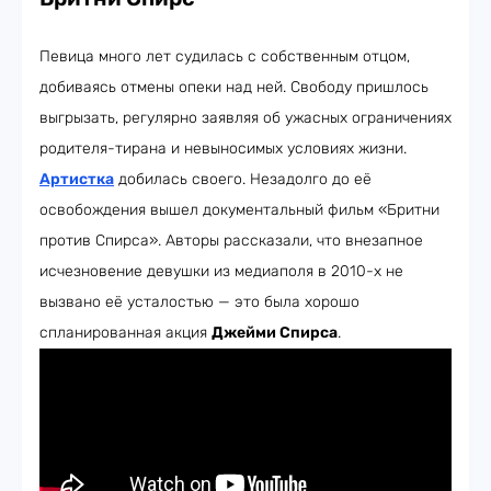
Певица много лет судилась с собственным отцом,
добиваясь отмены опеки над ней. Свободу пришлось
выгрызать, регулярно заявляя об ужасных ограничениях
родителя-тирана и невыносимых условиях жизни.
Артистка
добилась своего. Незадолго до её
освобождения вышел документальный фильм «Бритни
против Спирса». Авторы рассказали, что внезапное
исчезновение девушки из медиаполя в 2010-х не
вызвано её усталостью — это была хорошо
спланированная акция
Джейми Спирса
.