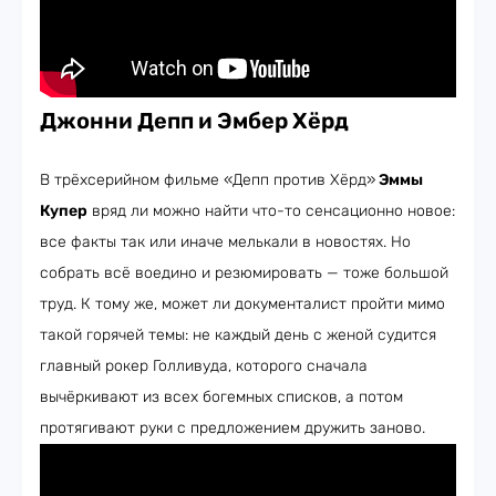
Джонни Депп и Эмбер Хёрд
В трёхсерийном фильме «Депп против Хёрд»
Эммы
Купер
вряд ли можно найти что-то сенсационно новое:
все факты так или иначе мелькали в новостях. Но
собрать всё воедино и резюмировать — тоже большой
труд. К тому же, может ли документалист пройти мимо
такой горячей темы: не каждый день с женой судится
главный рокер Голливуда, которого сначала
вычёркивают из всех богемных списков, а потом
протягивают руки с предложением дружить заново.