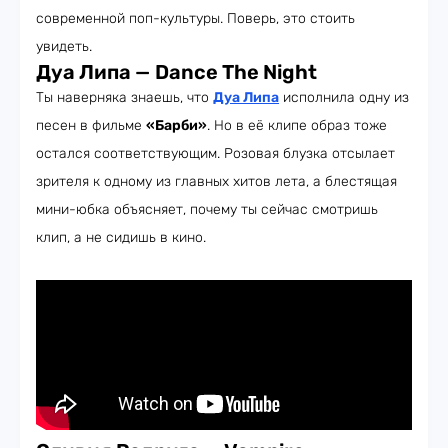
современной поп-культуры. Поверь, это стоить
увидеть.
Дуа Липа
—
Dance The Night
Ты наверняка знаешь, что
Дуа Липа
исполнила одну из
песен в фильме
«Барби»
. Но в её клипе образ тоже
остался соответствующим. Розовая блузка отсылает
зрителя к одному из главных хитов лета, а блестящая
мини-юбка объясняет, почему ты сейчас смотришь
клип, а не сидишь в кино.