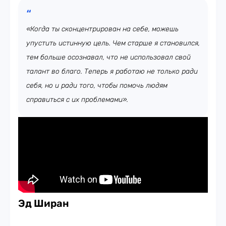
«Когда ты сконцентрирован на себе, можешь
упустить истинную цель. Чем старше я становился,
тем больше осознавал, что не использовал свой
талант во благо. Теперь я работаю не только ради
себя, но и ради того, чтобы помочь людям
справиться с их проблемами».
Эд Ширан