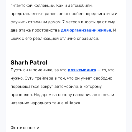
гигантской коллекции. Как и автомобили,
представленные ранее, он способен передвигаться и
служить отличным домом. 7 метров высоты дают ему
два этажа пространства
для организации жилья
. И
шейх с его реализацией отлично справился.
Sharh Patrol
Пусть он и поменьше, за что
для кемпинга
— то, что
нужно. Суть трейлера в том, что он умеет свободно
перемещаться вокруг автомобиля, в которому
прицеплен. Недаром за основу названия авто взяли
название народного танца «Шарх».
Фото: соцсети