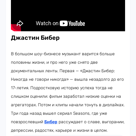
Джастин Бибер
В большом шоу-бизнесе музыкант варится больше
половины жизни, и про него уже снято две
документальных ленты. Первая — «Джастин Бибер:
Никогда не говори никогда» — вышла незадолго до его
17-летия. Подростковую историю успеха тогда не
слишком оценили: фильм заработал низкие оценки на
агрегаторах. Потом и клипы начали тонуть в дизлайках.
Три года назад вышел сериал Seasons, где уже
повзрослевший
Бибер
рассуждает о славе, выгорании,
депрессии, радостях, карьере и жизни в целом.