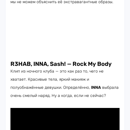
мы не можем объяснить её экстравагантные образы.
R3HAB, INNA, Sash!
—
Rock My Body
Клип из ночного клуба — это как раз то, чего не
хватает. Красивые тела, яркий макияж и
полуобнажённые девушки. Определённо,
INNA
выбрала
очень смелый наряд. Ну а когда, если не сейчас?