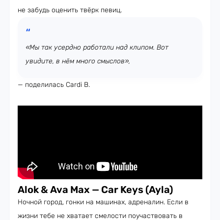
не забудь оценить твёрк певиц.
«Мы так усердно работали над клипом. Вот
увидите, в нём много смыслов»,
— поделилась Cardi B.
Alok & Ava Max
—
Car Keys (Ayla)
Ночной город, гонки на машинах, адреналин. Если в
жизни тебе не хватает смелости поучаствовать в