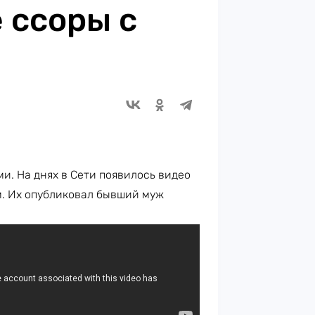
 ссоры с
и. На днях в Сети появилось видео
. Их опубликовал бывший муж