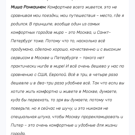
Миша Ронкаинен:
Комфортнее всего живется, это не
сравнивая мои поездки, мои путешествия – место, где я
родился. В принципе, вообще один из самых
комфортных городов мира – это Москва, и Санкт-
Петербург тоже. Потому что то, насколько всё
продумано, сделано хорошо, качественно и с высоким
сервисом в Москве и Петербурге – такого нет
практически нигде в мире! И всё очень дешево у нас по
сравнению с США, Европой. Всё в три, в четыре раза
дешевле и в два-три раза удобнее всё. Так что если вы
хотите жить комфортно и живете в Москве, думаете,
куда бы переехать, то зря вы думаете, потому что
поверьте, но я сейчас не шучу, и это никакая не
специальная штука, чтобы Москву прорекламировать и
Питер – это очень комфортные и удобные для жизни
города.