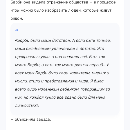
Барби она видела отражение общества — в процессе
игры можно было изобразить людей, которые живут
рядом.
«Барби была моим детством. А если быть точнее,
моим ежедневным увлечением в детстве. Это
прекрасная кукла, и она значила всё. Есть так
много Барби, и есть так много разных версий… У
всех моих Барби были свои характеры, мнения и
мысли, стили и представления и мире. Я была
всего лишь маленьким ребёнком, говорившим за
них, но каждая кукла всё равно была для меня
личностью»,
— объяснила звезда.