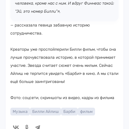
человека, кроме нас с ним. И вдруг Финнеас такой:
“Эй, это номер Билли”»,
— рассказала певица забавную историю
сотрудничества.
Креаторы уже проспойлерили Билли фильм, чтобы она
лучше прочувствовала историю, в которой принимает
участие. Звезда считает сюжет очень милым. Сейчас
Айлиш не терпится увидеть «Барби» в кино. А мы стали
ещё больше заинтригованы!
Фото: соцсети, скриншоты из видео, кадры из фильма
Музыка
Билли Айлиш
Барби
фильм