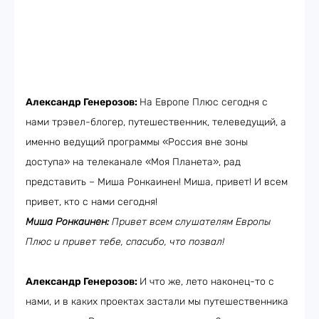
Александр Генерозов:
На Европе Плюс сегодня с
нами трэвел-блогер, путешественник, телеведущий, а
именно ведущий программы «Россия вне зоны
доступа» на телеканале «Моя Планета», рад
представить – Миша Ронкаинен! Миша, привет! И всем
привет, кто с нами сегодня!
Миша Ронкаинен:
Привет всем слушателям Европы
Плюс и привет тебе, спасибо, что позвал!
Александр Генерозов:
И что же, лето наконец-то с
нами, и в каких проектах застали мы путешественника