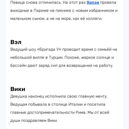
Певица снова отличилась. На этот раз
Холзи
провела
выходные в Париже на пикнике с новым избранником и
маленьким сыном, а не на море, как её коллеги.
Вэл
Ведущий шоу «Бригада У» проводит время с семьёй на
небольшой вилле в Турции. Похоже, жаркое солнце и
бассейн дают заряд сил для возвращения на работу.
Вики
Девушка наконец исполнила свою главную мечту.
Ведущая побывала в столице Италии и посетила
главные достопримечательности Рима. Мы от всей
души поздравляем Вики.