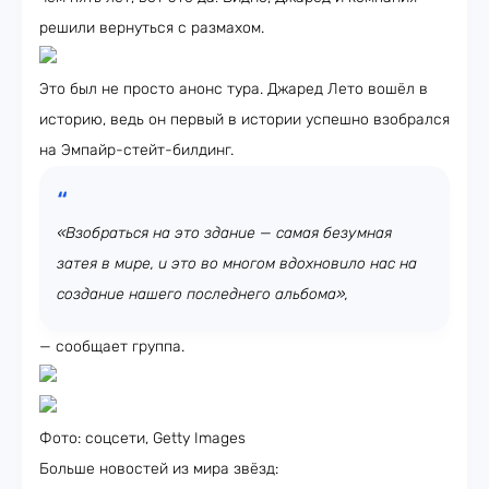
решили вернуться с размахом.
Это был не просто анонс тура. Джаред Лето вошёл в
историю, ведь он первый в истории успешно взобрался
на Эмпайр-стейт-билдинг.
«Взобраться на это здание — самая безумная
затея в мире, и это во многом вдохновило нас на
создание нашего последнего альбома
»,
— сообщает группа.
Фото: соцсети, Getty Images
Больше новостей из мира звёзд: