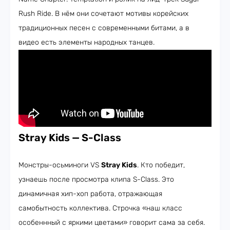
Rush Ride. В нём они сочетают мотивы корейских
традиционных песен с современными битами, а в
видео есть элементы народных танцев.
Stray Kids — S-Class
Монстры-осьминоги VS
Stray Kids
. Кто победит,
узнаешь после просмотра клипа S-Class. Это
динамичная хип-хоп работа, отражающая
самобытность коллектива. Строчка «наш класс
особеннный с яркими цветами» говорит сама за себя.