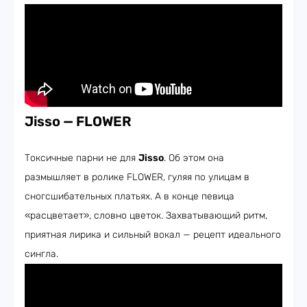
Jisso — FLOWER
Токсичные парни не для
Jisso
. Об этом она
размышляет в ролике FLOWER, гуляя по улицам в
сногсшибательных платьях. А в конце певица
«расцветает», словно цветок. Захватывающий ритм,
приятная лирика и сильный вокал — рецепт идеального
сингла.