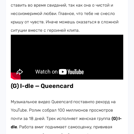
ставить во время свиданий, так как она о чистой и
несоизмеримой любви. Главное, что тебе не снесло
крышу от чувств. Иначе можешь оказаться в сложной
ситуции вместе с героиней клипа.
(G) I-dle
— Queencard
Музыкальное видео Queencard
поставило рекорд на
YouTube. Ролик собрал 100 миллионов просмотров
почти за 18 дней. Трек исполняет женская группа
(G) I-
dle
. Работа вмиг поднимает самооценку, прививая