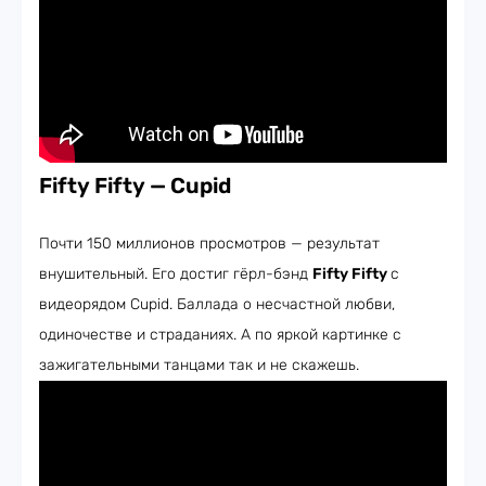
Fifty Fifty — Cupid
Почти 150 миллионов просмотров — результат
внушительный. Его достиг гёрл-бэнд
Fifty Fifty
с
видеорядом Cupid. Баллада о несчастной любви,
одиночестве и страданиях. А по яркой картинке с
зажигательными танцами так и не скажешь.