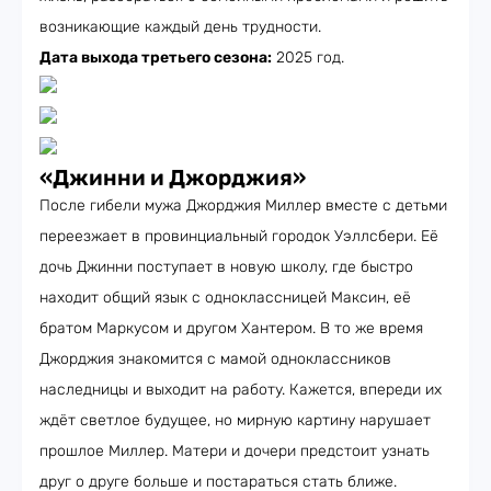
возникающие каждый день трудности.
Дата выхода третьего сезона:
2025 год.
«Джинни и Джорджия»
После гибели мужа Джорджия Миллер вместе с детьми
переезжает в провинциальный городок Уэллсбери. Её
дочь Джинни поступает в новую школу, где быстро
находит общий язык с одноклассницей Максин, её
братом Маркусом и другом Хантером. В то же время
Джорджия знакомится с мамой одноклассников
наследницы и выходит на работу. Кажется, впереди их
ждёт светлое будущее, но мирную картину нарушает
прошлое Миллер. Матери и дочери предстоит узнать
друг о друге больше и постараться стать ближе.