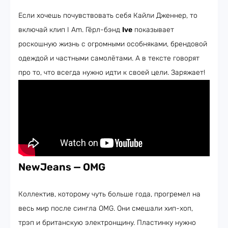
Если хочешь почувствовать себя Кайли Дженнер, то
включай клип I Am. Гёрл-бэнд
Ive
показывает
роскошную жизнь с огромными особняками, брендовой
одеждой и частными самолётами. А в тексте говорят
про то, что всегда нужно идти к своей цели. Заряжает!
NewJeans — OMG
Коллектив, которому чуть больше года, прогремел на
весь мир после сингла OMG. Они смешали хип-хоп,
трэп и британскую электронщину. Пластинку нужно