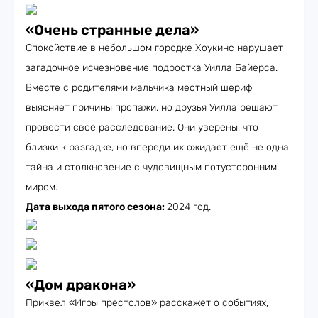
«Очень странные дела»
Спокойствие в небольшом городке Хоукинс нарушает
загадочное исчезновение подростка Уилла Байерса.
Вместе с родителями мальчика местный шериф
выясняет причины пропажи, но друзья Уилла решают
провести своё расследование. Они уверены, что
близки к разгадке, но впереди их ожидает ещё не одна
тайна и столкновение с чудовищным потусторонним
миром.
Дата выхода пятого сезона:
2024 год.
«Дом дракона»
Приквел «Игры престолов» расскажет о событиях,