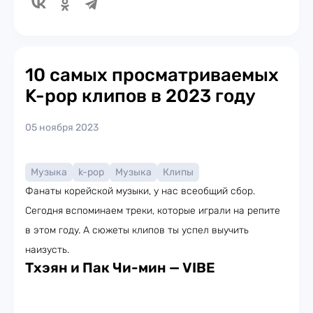
10 самых просматриваемых
K-pop клипов в 2023 году
05 ноября 2023
Музыка
k-pop
Музыка
Клипы
Фанаты корейской музыки, у нас всеобщий сбор.
Сегодня вспоминаем треки, которые играли на репите
в этом году. А сюжеты клипов ты успел выучить
наизусть.
Тхэян и Пак Чи-мин — VIBE