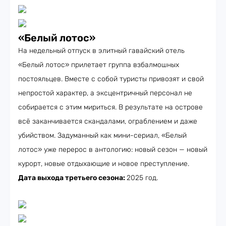
«Белый лотос»
На недельный отпуск в элитный гавайский отель
«Белый лотос» прилетает группа взбалмошных
постояльцев. Вместе с собой туристы привозят и свой
непростой характер, а эксцентричный персонал не
собирается с этим мириться. В результате на острове
всё заканчивается скандалами, ограблением и даже
убийством. Задуманный как мини-сериал, «Белый
лотос» уже перерос в антологию: новый сезон — новый
курорт, новые отдыхающие и новое преступление.
Дата выхода третьего сезона:
2025 год.