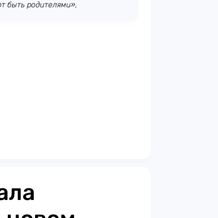
т быть родителями»,
ала