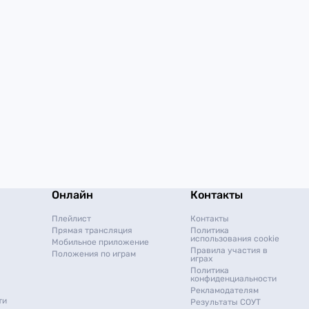
Онлайн
Контакты
Плейлист
Контакты
Прямая трансляция
Политика
использования cookie
Мобильное приложение
Правила участия в
Положения по играм
играх
Политика
конфиденциальности
Рекламодателям
ти
Результаты СОУТ