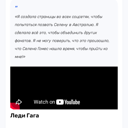
«Я создала страницы во всех соцсетях, чтобы
попытаться позвать Селену в Австралию. Я
сделала всё это, чтобы объединить других
фанатов. Я не могу поверить, что это произошло,
что Селена Гомес нашла время, чтобы прийти ко
мне!»
Леди Гага