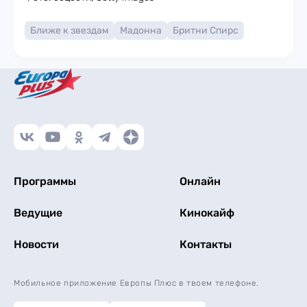
Ближе к звездам
Мадонна
Бритни Спирс
Программы
Онлайн
Ведущие
Кинокайф
Новости
Контакты
Мобильное приложение Европы Плюс в твоем телефоне.