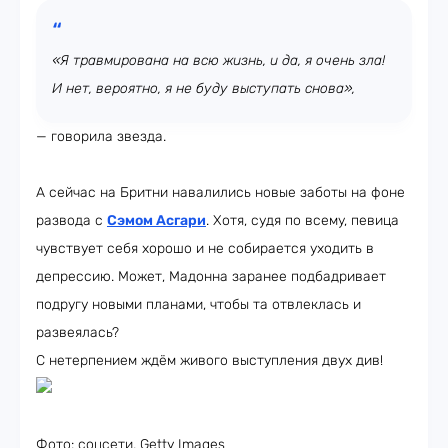
«Я травмирована на всю жизнь, и да, я очень зла!
И нет, вероятно, я не буду выступать снова»,
— говорила звезда.
А сейчас на Бритни навалились новые заботы на фоне
развода с
Сэмом Асгари
. Хотя, судя по всему, певица
чувствует себя хорошо и не собирается уходить в
депрессию. Может, Мадонна заранее подбадривает
подругу новыми планами, чтобы та отвлеклась и
развеялась?
С нетерпением ждём живого выступления двух див!
Фото: соцсети, Getty Images