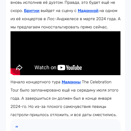
вновь исполнив её дуэтом. Правда, это будет ещё не
скоро.
Бритни
выйдет на сцену с
Мадонной
на одном
из её концертов в Лос-Анджелесе в марте 2024 года. А
мы предлагаем поностальгировать прямо сейчас.
Начало концертного тура
Мадонны
The Celebration
Tour было запланировано ещё на середину июля этого
года. А завершиться он должен был в конце января
2024-го. Но из-за плохого самочувствия певицы
гастроли пришлось отложить, и все даты сместились.