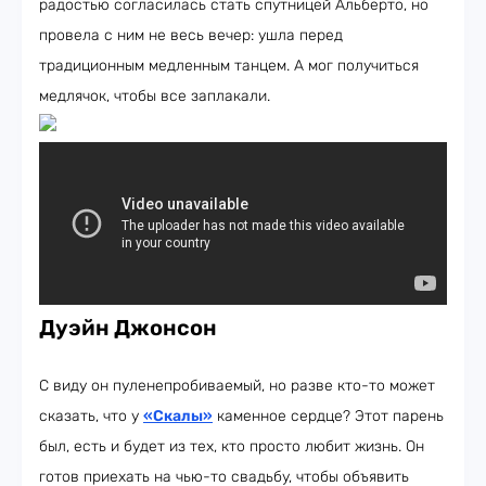
радостью согласилась стать спутницей Альберто, но
провела с ним не весь вечер: ушла перед
традиционным медленным танцем. А мог получиться
медлячок, чтобы все заплакали.
Дуэйн Джонсон
С виду он пуленепробиваемый, но разве кто-то может
сказать, что у
«Скалы»
каменное сердце? Этот парень
был, есть и будет из тех, кто просто любит жизнь. Он
готов приехать на чью-то свадьбу, чтобы объявить