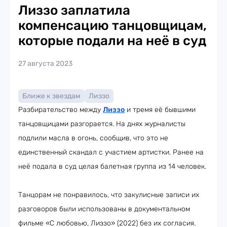
Лиззо заплатила
компенсацию танцовщицам,
которые подали на неё в суд
27 августа 2023
Ближе к звездам
Лиззо
Разбирательство между
Лиззо
и тремя её бывшими
танцовщицами разгорается. На днях журналисты
подлили масла в огонь, сообщив, что это не
единственный скандал с участием артистки. Ранее на
неё подала в суд целая балетная группа из 14 человек.
Танцорам не понравилось, что закулисные записи их
разговоров были использованы в документальном
фильме «С любовью, Лиззо» (2022) без их согласия.