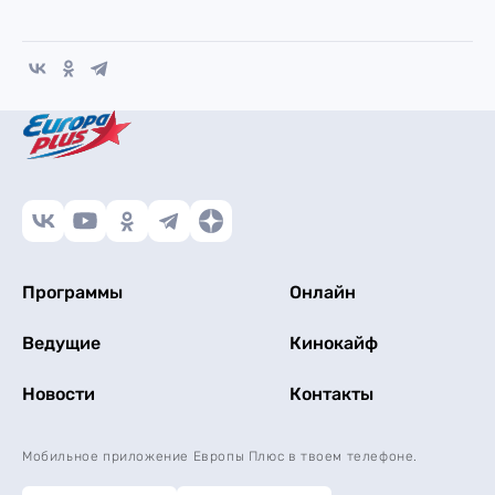
Программы
Онлайн
Ведущие
Кинокайф
Новости
Контакты
Мобильное приложение Европы Плюс в твоем телефоне.