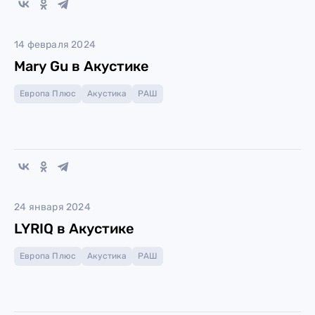
14 февраля 2024
Mary Gu в Акустике
Европа Плюс
Акустика
РАШ
24 января 2024
LYRIQ в Акустике
Европа Плюс
Акустика
РАШ