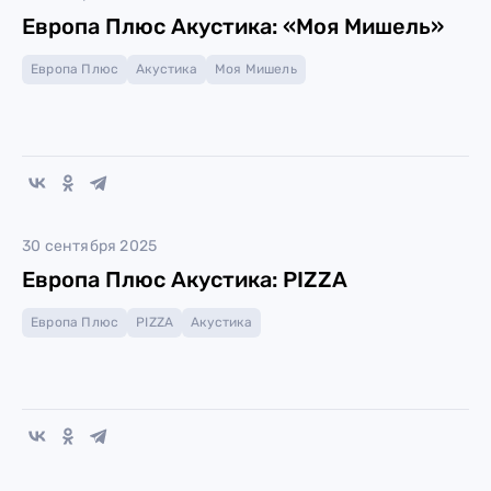
Европа Плюс Акустика: «Моя Мишель»
Европа Плюс
Акустика
Моя Мишель
30 сентября 2025
Европа Плюс Акустика: PIZZA
Европа Плюс
PIZZA
Акустика