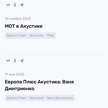
22 ноября 2023
МОТ в Акустике
Европа Плюс
Акустика
РАШ
17 мая 2023
Европа Плюс Акустика: Ваня
Дмитриенко
Европа Плюс
Акустика
Ваня Дмитриенко