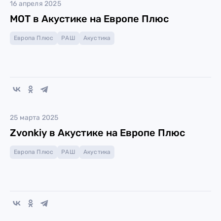
16 апреля 2025
МОТ в Акустике на Европе Плюс
Европа Плюс
РАШ
Акустика
25 марта 2025
Zvonkiy в Акустике на Европе Плюс
Европа Плюс
РАШ
Акустика