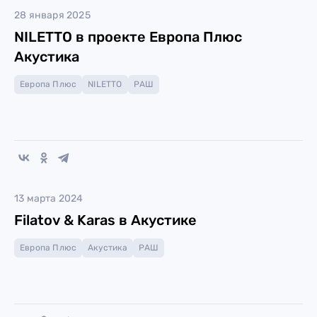
28 января 2025
NILETTO в проекте Европа Плюс
Акустика
Европа Плюс
NILETTO
РАШ
13 марта 2024
Filatov & Karas в Акустике
Европа Плюс
Акустика
РАШ