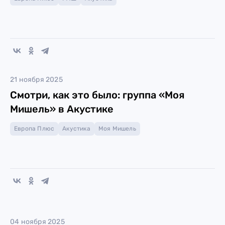
21 ноября 2025
Смотри, как это было: группа «Моя
Мишель» в Акустике
Европа Плюс
Акустика
Моя Мишель
04 ноября 2025