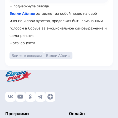
— подчеркнула звезда.
Билли Айлиш
оставляет за собой право на своё
мнение и свои чувства, продолжая быть признанным
голосом в борьбе за эмоциональное самовыражение и
самопринятие.
Фото: соцсети
Ближе к звездам
Билли Айлиш
Программы
Онлайн