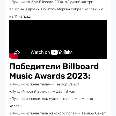
«Лучший альбом Billboard 200», «Лучший кантри-
альбом» и других. По итогу Морган собрал коллекцию
из 11 наград.
Победители Billboard
Music Awards 2023:
«Лучший исполнитель» — Тейлор Свифт
«Лучший новый артист» — Zach Bryan
«Лучший исполнитель мужского пола» — Морган
Уоллен
«Лучший исполнитель женского пола» — Тейлор Свифт