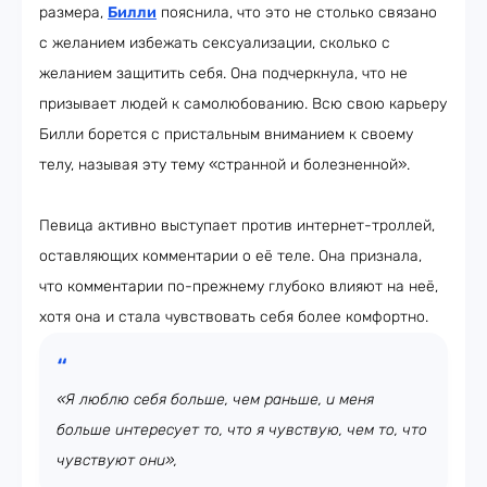
размера,
Билли
пояснила, что это не столько связано
с желанием избежать сексуализации, сколько с
желанием защитить себя. Она подчеркнула, что не
призывает людей к самолюбованию. Всю свою карьеру
Билли борется с пристальным вниманием к своему
телу, называя эту тему «странной и болезненной».
Певица активно выступает против интернет-троллей,
оставляющих комментарии о её теле. Она признала,
что комментарии по-прежнему глубоко влияют на неё,
хотя она и стала чувствовать себя более комфортно.
«Я люблю себя больше, чем раньше, и меня
больше интересует то, что я чувствую, чем то, что
чувствуют они»,