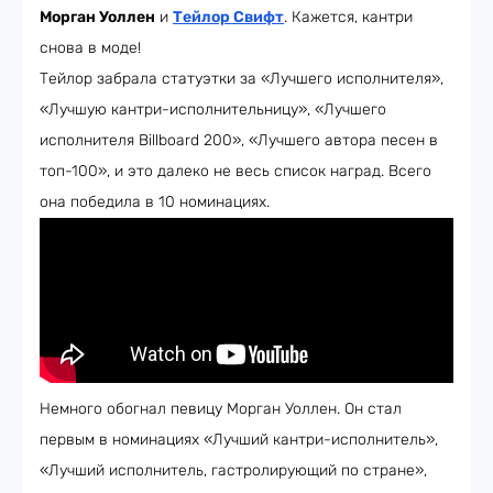
Морган Уоллен
и
Тейлор Свифт
. Кажется, кантри
снова в моде!
Тейлор забрала статуэтки за «Лучшего исполнителя»,
«Лучшую кантри-исполнительницу», «Лучшего
исполнителя Billboard 200», «Лучшего автора песен в
топ-100», и это далеко не весь список наград. Всего
она победила в 10 номинациях.
Немного обогнал певицу Морган Уоллен. Он стал
первым в номинациях «Лучший кантри-исполнитель»,
«Лучший исполнитель, гастролирующий по стране»,