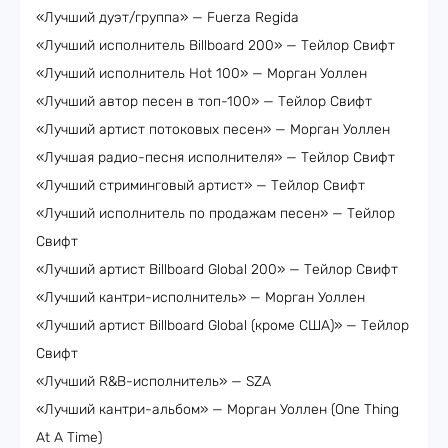
«Лучший дуэт/группа» — Fuerza Regida
«Лучший исполнитель Billboard 200» — Тейлор Свифт
«Лучший исполнитель Hot 100» — Морган Уоллен
«Лучший автор песен в топ-100» — Тейлор Свифт
«Лучший артист потоковых песен» — Морган Уоллен
«Лучшая радио-песня исполнителя» — Тейлор Свифт
«Лучший стриминговый артист» — Тейлор Свифт
«Лучший исполнитель по продажам песен» — Тейлор
Свифт
«Лучший артист Billboard Global 200» — Тейлор Свифт
«Лучший кантри-исполнитель» — Морган Уоллен
«Лучший артист Billboard Global (кроме США)» — Тейлор
Свифт
«Лучший R&B-исполнитель» — SZA
«Лучший кантри-альбом» — Морган Уоллен (One Thing
At A Time)