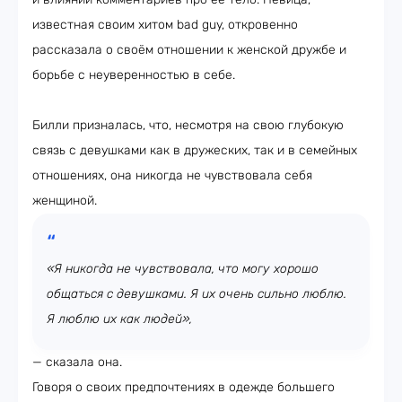
известная своим хитом bad guy, откровенно
рассказала о своём отношении к женской дружбе и
борьбе с неуверенностью в себе.
Билли призналась, что, несмотря на свою глубокую
связь с девушками как в дружеских, так и в семейных
отношениях, она никогда не чувствовала себя
женщиной.
«Я никогда не чувствовала, что могу хорошо
общаться с девушками. Я их очень сильно люблю.
Я люблю их как людей»,
— сказала она.
Говоря о своих предпочтениях в одежде большего