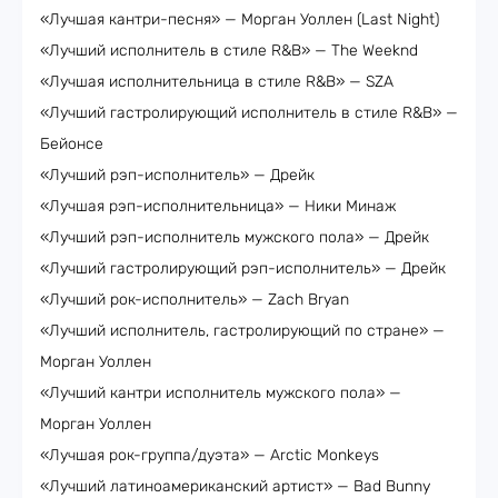
«Лучшая кантри-песня» — Морган Уоллен (Last Night)
«Лучший исполнитель в стиле R&B» — The Weeknd
«Лучшая исполнительница в стиле R&B» — SZA
«Лучший гастролирующий исполнитель в стиле R&B» —
Бейонсе
«Лучший рэп-исполнитель» — Дрейк
«Лучшая рэп-исполнительница» — Ники Минаж
«Лучший рэп-исполнитель мужского пола» — Дрейк
«Лучший гастролирующий рэп-исполнитель» — Дрейк
«Лучший рок-исполнитель» — Zach Bryan
«Лучший исполнитель, гастролирующий по стране» —
Морган Уоллен
«Лучший кантри исполнитель мужского пола» —
Морган Уоллен
«Лучшая рок-группа/дуэта» — Arctic Monkeys
«Лучший латиноамериканский артист» — Bad Bunny