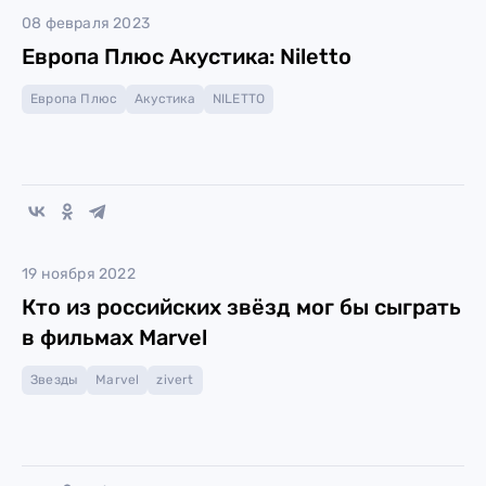
08 февраля 2023
Европа Плюс Акустика: Niletto
Европа Плюс
Акустика
NILETTO
19 ноября 2022
Кто из российских звёзд мог бы сыграть
в фильмах Marvel
Звезды
Marvel
zivert