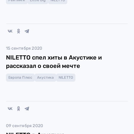
Рейтинги
Little Big
NILETTO
15 сентября 2020
NILETTO спел хиты в Акустике и
рассказал о своей мечте
Европа Плюс
Акустика
NILETTO
09 сентября 2020