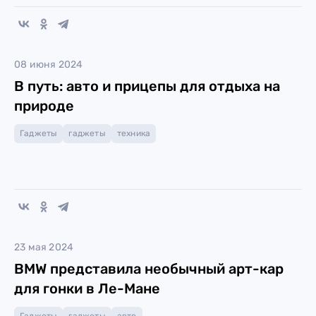
08 июня 2024
В путь: авто и прицепы для отдыха на
природе
Гаджеты
гаджеты
техника
23 мая 2024
BMW представила необычный арт-кар
для гонки в Ле-Мане