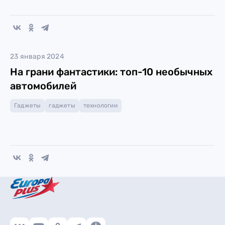
23 января 2024
На грани фантастики: топ-10 необычных
автомобилей
Гаджеты
гаджеты
технологии