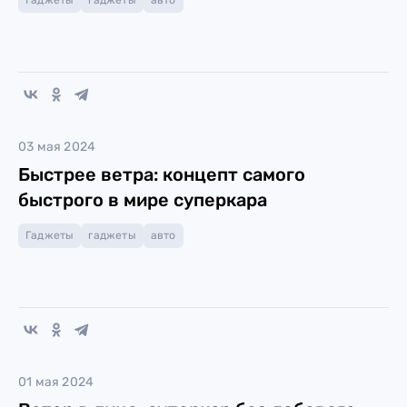
Гаджеты
гаджеты
авто
03 мая 2024
Быстрее ветра: концепт самого
быстрого в мире суперкара
Гаджеты
гаджеты
авто
01 мая 2024