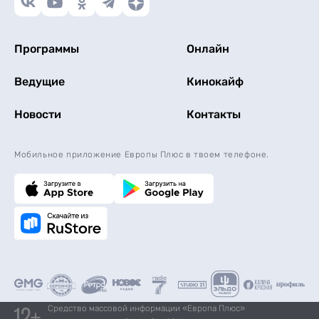
Программы
Онлайн
Ведущие
Кинокайф
Новости
Контакты
Мобильное приложение Европы Плюс в твоем телефоне.
Средство массовой информации «Европа Плюс»