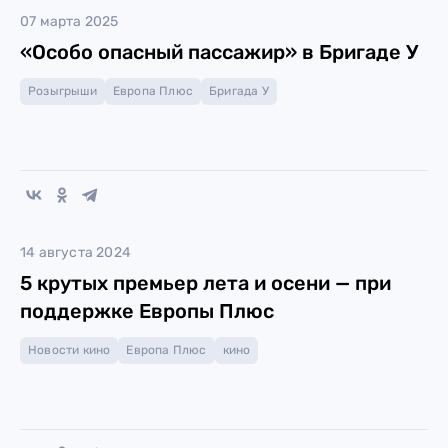
07 марта 2025
«Особо опасный пассажир» в Бригаде У
Розыгрыши
Европа Плюс
Бригада У
14 августа 2024
5 крутых премьер лета и осени — при
поддержке Европы Плюс
Новости кино
Европа Плюс
кино