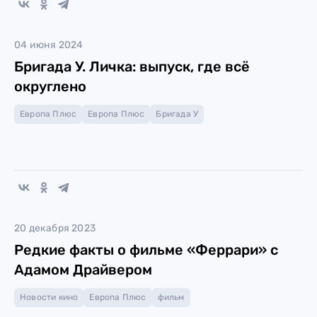
04 июня 2024
Бригада У. Личка: выпуск, где всё
округлено
Европа Плюс
Европа Плюс
Бригада У
20 декабря 2023
Редкие факты о фильме «Феррари» с
Адамом Драйвером
Новости кино
Европа Плюс
фильм