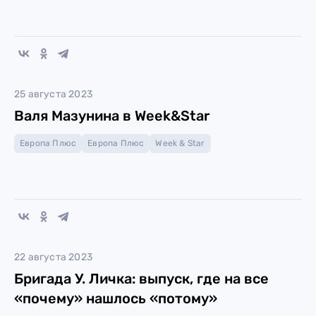
25 августа 2023
Валя Мазунина в Week&Star
Европа Плюс
Европа Плюс
Week & Star
22 августа 2023
Бригада У. Личка: выпуск, где на все
«почему» нашлось «потому»