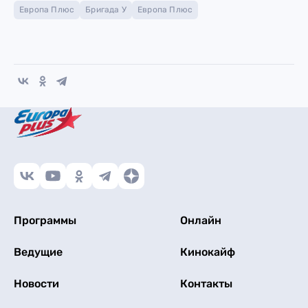
Европа Плюс
Бригада У
Европа Плюс
Программы
Онлайн
Ведущие
Кинокайф
Новости
Контакты