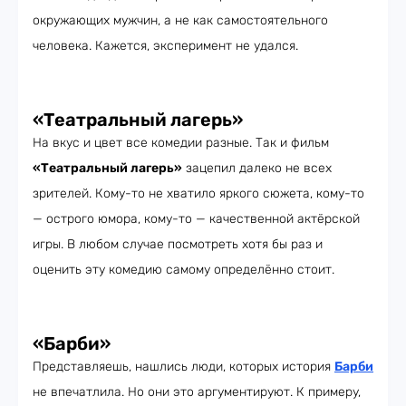
окружающих мужчин, а не как самостоятельного
человека. Кажется, эксперимент не удался.
«Театральный лагерь»
На вкус и цвет все комедии разные. Так и фильм
«Театральный лагерь»
зацепил далеко не всех
зрителей. Кому-то не хватило яркого сюжета, кому-то
— острого юмора, кому-то — качественной актёрской
игры. В любом случае посмотреть хотя бы раз и
оценить эту комедию самому определённо стоит.
«Барби»
Представляешь, нашлись люди, которых история
Барби
не впечатлила. Но они это аргументируют. К примеру,