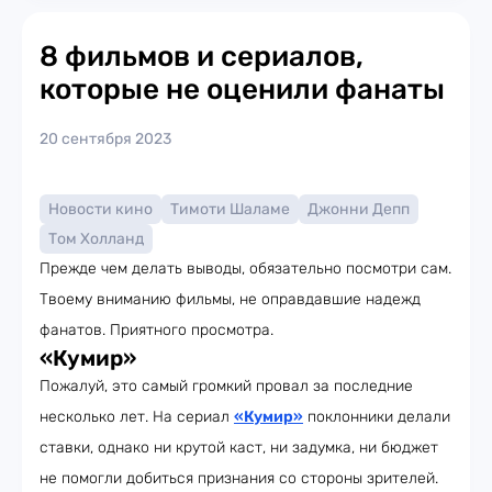
8 фильмов и сериалов,
которые не оценили фанаты
20 сентября 2023
Новости кино
Тимоти Шаламе
Джонни Депп
Том Холланд
Прежде чем делать выводы, обязательно посмотри сам.
Твоему вниманию фильмы, не оправдавшие надежд
фанатов. Приятного просмотра.
«Кумир»
Пожалуй, это самый громкий провал за последние
несколько лет. На сериал
«Кумир»
поклонники делали
ставки, однако ни крутой каст, ни задумка, ни бюджет
не помогли добиться признания со стороны зрителей.