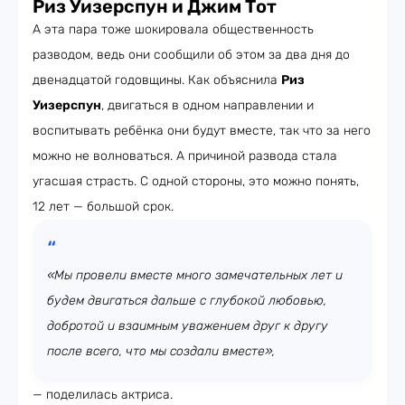
Риз Уизерспун и Джим Тот
А эта пара тоже шокировала общественность
разводом, ведь они сообщили об этом за два дня до
двенадцатой годовщины. Как объяснила
Риз
Уизерспун
, двигаться в одном направлении и
воспитывать ребёнка они будут вместе, так что за него
можно не волноваться. А причиной развода стала
угасшая страсть. С одной стороны, это можно понять,
12 лет — большой срок.
«Мы провели вместе много замечательных лет и
будем двигаться дальше с глубокой любовью,
добротой и взаимным уважением друг к другу
после всего, что мы создали вместе»,
— поделилась актриса.