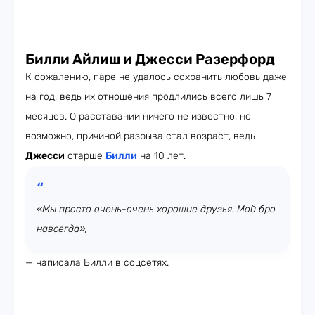
Билли Айлиш и Джесси Разерфорд
К сожалению, паре не удалось сохранить любовь даже
на год, ведь их отношения продлились всего лишь 7
месяцев. О расставании ничего не известно, но
возможно, причиной разрыва стал возраст, ведь
Джесси
старше
Билли
на 10 лет.
«Мы просто очень-очень хорошие друзья. Мой бро
навсегда»,
— написала Билли в соцсетях.