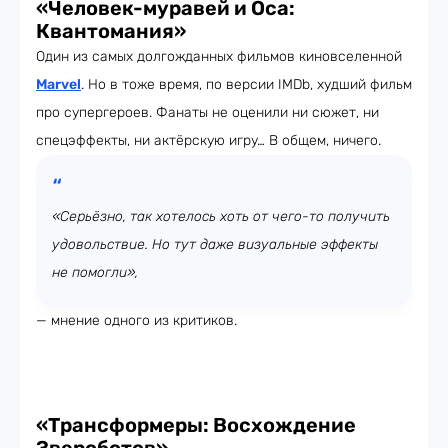
«Человек-муравей и Оса:
Квантомания»
Один из самых долгожданных фильмов киновселенной
Marvel
. Но в тоже время, по версии IMDb, худший фильм
про супергероев. Фанаты не оценили ни сюжет, ни
спецэффекты, ни актёрскую игру… В общем, ничего.
«Серьёзно, так хотелось хоть от чего-то получить
удовольствие. Но тут даже визуальные эффекты
не помогли»,
— мнение одного из критиков.
«Трансформеры: Восхождение