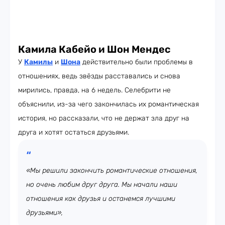
Камила Кабейо и Шон Мендес
У
Камилы
и
Шона
действительно были проблемы в
отношениях, ведь звёзды расставались и снова
мирились, правда, на 6 недель. Селебрити не
объяснили, из-за чего закончилась их романтическая
история, но рассказали, что не держат зла друг на
друга и хотят остаться друзьями.
«Мы решили закончить романтические отношения,
но очень любим друг друга. Мы начали наши
отношения как друзья и останемся лучшими
друзьями»,