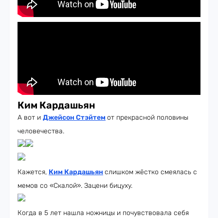
Ким
Кардашьян
А вот и
Джейсон Стэйтем
от прекрасной половины
человечества.
Кажется,
Ким Кардашьян
слишком жёстко смеялась с
мемов со «Скалой». Зацени бицуху.
Когда в 5 лет нашла ножницы и почувствовала себя