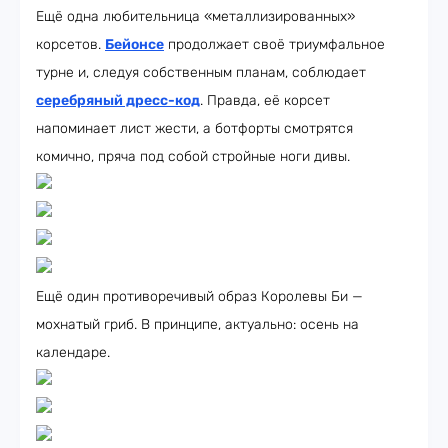
Ещё одна любительница «металлизированных»
корсетов.
Бейонсе
продолжает своё триумфальное
турне и, следуя собственным планам, соблюдает
серебряный дресс-код
. Правда, её корсет
напоминает лист жести, а ботфорты смотрятся
комично, пряча под собой стройные ноги дивы.
Ещё один противоречивый образ Королевы Би —
мохнатый гриб. В принципе, актуально: осень на
календаре.