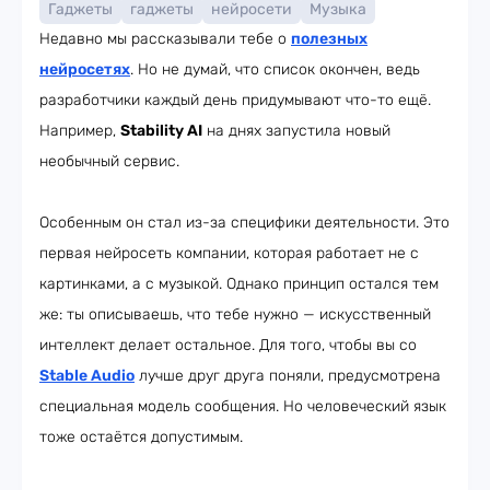
Гаджеты
гаджеты
нейросети
Музыка
Недавно мы рассказывали тебе о
полезных
нейросетях
. Но не думай, что список окончен, ведь
разработчики каждый день придумывают что-то ещё.
Например,
Stability AI
на днях запустила новый
необычный сервис.
Особенным он стал из-за специфики деятельности. Это
первая нейросеть компании, которая работает не с
картинками, а с музыкой. Однако принцип остался тем
же: ты описываешь, что тебе нужно — искусственный
интеллект делает остальное. Для того, чтобы вы со
Stable Audio
лучше друг друга поняли, предусмотрена
специальная модель сообщения. Но человеческий язык
тоже остаётся допустимым.