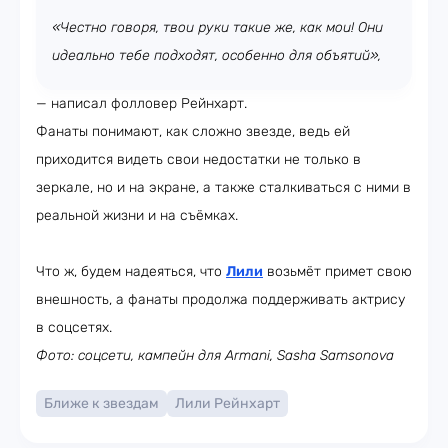
«Честно говоря, твои руки такие же, как мои! Они
идеально тебе подходят, особенно для объятий»,
— написал фолловер Рейнхарт.
Фанаты понимают, как сложно звезде, ведь ей
приходится видеть свои недостатки не только в
зеркале, но и на экране, а также сталкиваться с ними в
реальной жизни и на съёмках.
Что ж, будем надеяться, что
Лили
возьмёт примет свою
внешность, а фанаты продолжа поддерживать актрису
в соцсетях.
Фото: соцсети, кампейн для Armani, Sasha Samsonova
Ближе к звездам
Лили Рейнхарт