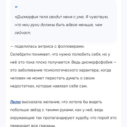
«Дисморфия тела сводит меня с ума. Я чувствую,
что мои руки должны быть вдвое меньше, чем
сейчас»,
— поделилась актриса с фолловерами.
Селебрити понимает, что нужно полюбить себя, но у
неё это пока плохо получается. Ведь дисморфофобия —
это заболевание психологического характера, когда
человек не может перестать думать о своих
недостатках, которые навязал себе сам.
Лили
высказала желание, что хотела бы видеть
побольше звёзд с такими руками, как у неё, ведь
окружающие так пропагандируют худобу, что порой это
переходит все границы.