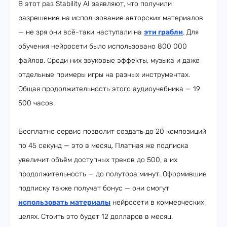
В этот раз Stability AI заявляют, что получили
разрешение на использование авторских материалов
— не зря они всё-таки наступали на
эти грабли
. Для
обучения нейросети было использовано 800 000
файлов. Среди них звуковые эффекты, музыка и даже
отдельные примеры игры на разных инструментах.
Общая продолжительность этого аудиоучебника — 19
500 часов.
Бесплатно сервис позволит создать до 20 композиций
по 45 секунд — это в месяц. Платная же подписка
увеличит объём доступных треков до 500, а их
продолжительность — до полутора минут. Оформившие
подписку также получат бонус — они смогут
использовать материалы
нейросети в коммерческих
целях. Стоить это будет 12 долларов в месяц.