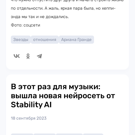
по отдельности. А жаль, яркая пара была, но хеппи-
энда мы так и не дождались.
Фото: соцсети
Звезды
отношения
Ариана Гранде
В этот раз для музыки:
вышла новая нейросеть от
Stability AI
18 сентября 2023