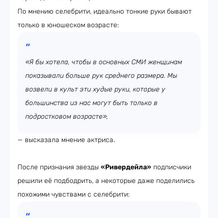
По мнению селебрити, идеально тонкие руки бывают
только в юношеском возрасте:
«Я бы хотела, чтобы в основных СМИ женщинам
показывали больше рук среднего размера. Мы
возвели в культ эти худые руки, которые у
большинства из нас могут быть только в
подростковом возрасте»,
— высказала мнение актриса.
После признания звезды
«Ривердейла»
подписчики
решили её подбодрить, а некоторые даже поделились
похожими чувствами с селебрити: