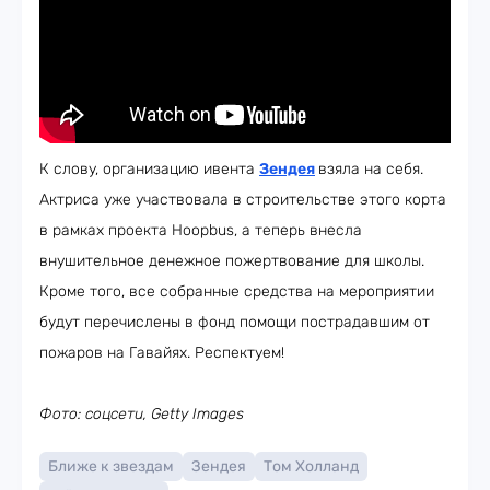
К слову, организацию ивента
Зендея
взяла на себя.
Актриса уже участвовала в строительстве этого корта
в рамках проекта Hoopbus, а теперь внесла
внушительное денежное пожертвование для школы.
Кроме того, все собранные средства на мероприятии
будут перечислены в фонд помощи пострадавшим от
пожаров на Гавайях. Респектуем!
Фото: соцсети, Getty Images
Ближе к звездам
Зендея
Том Холланд