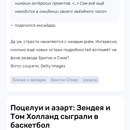
никаких актёрских проектов. <…> Сэм всё ещё
находится в ожидании своего звёздного часа»,
— поделился инсайдер.
Да уж, страсти накаляются с каждым днём. Интересно,
сколько ещё новых острых подробностей всплывёт на
фоне развода Бритни и Сэма?
Фото: соцсети, Getty Images
Ближе к звездам
Бритни Спирс
развод
Поцелуи и азарт: Зендея и
Том Холланд сыграли в
баскетбол