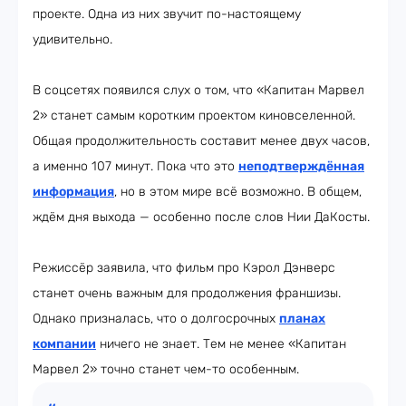
проекте. Одна из них звучит по-настоящему
удивительно.
В соцсетях появился слух о том, что «Капитан Марвел
2» станет самым коротким проектом киновселенной.
Общая продолжительность составит менее двух часов,
а именно 107 минут. Пока что это
неподтверждённая
информация
, но в этом мире всё возможно. В общем,
ждём дня выхода — особенно после слов Нии ДаКосты.
Режиссёр заявила, что фильм про Кэрол Дэнверс
станет очень важным для продолжения франшизы.
Однако призналась, что о долгосрочных
планах
компании
ничего не знает. Тем не менее «Капитан
Марвел 2» точно станет чем-то особенным.