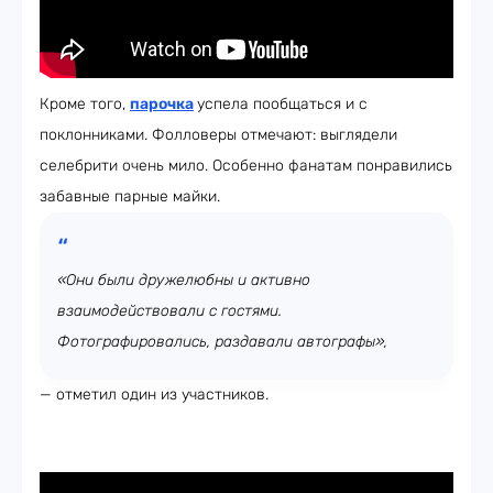
Кроме того,
парочка
успела пообщаться и с
поклонниками. Фолловеры отмечают: выглядели
селебрити очень мило. Особенно фанатам понравились
забавные парные майки.
«Они были дружелюбны и активно
взаимодействовали с гостями.
Фотографировались, раздавали автографы»,
— отметил один из участников.