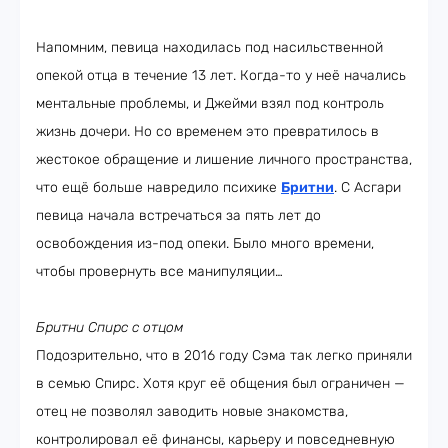
Напомним, певица находилась под насильственной
опекой отца в течение 13 лет. Когда-то у неё начались
ментальные проблемы, и Джейми взял под контроль
жизнь дочери. Но со временем это превратилось в
жестокое обращение и лишение личного пространства,
что ещё больше навредило психике
Бритни
. С Асгари
певица начала встречаться за пять лет до
освобождения из-под опеки. Было много времени,
чтобы провернуть все манипуляции…
Бритни Спирс с отцом
Подозрительно, что в 2016 году Сэма так легко приняли
в семью Спирс. Хотя круг её общения был ограничен —
отец не позволял заводить новые знакомства,
контролировал её финансы, карьеру и повседневную