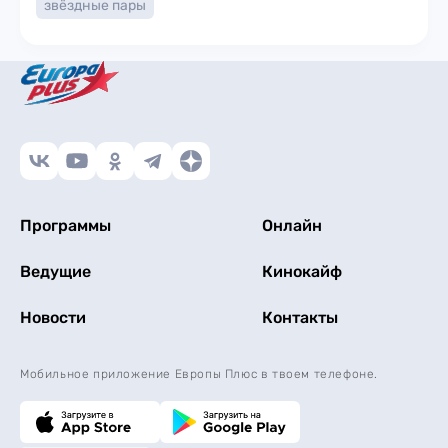
звёздные пары
Программы
Онлайн
Ведущие
Кинокайф
Новости
Контакты
Мобильное приложение Европы Плюс в твоем телефоне.