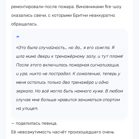
ремонтировали после пожара. Виновниками fire-шоу
оказались свечи, с которыми Бритни неаккуратно
обращалась.
«Это была случайность… но да… я его сожгла. Я
шла мимо двери к тренажёрному залу, и тут пламя!
После этого включилась пожарная сигнализация,
и ура, никто не пострадал. К сожалению, теперь у
меня остались только два тренажёра и одно
зеркало. Но всё могло быть намного хуже. В любом
случае мне больше нравится заниматься спортом
на улице»,
— поделилась певица.
Её невозмутимость насчёт произошедшего очень