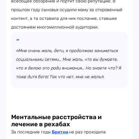
всеобщее обозрение и портит свою репутацию. В
прошлом году сыновья осудили маму за откровенный
контент, а та оставила для них послание, ставшее
достоянием многомиллионной аудитории:
«Мне очень жаль, дети, я продолжаю заниматься
социальными сетями… Мне жаль, что вы думаете,
что я делаю это ради внимания… Но знаете что? Я
тоже дитя бога! Так что нет, мне не жаль».
Ментальные расстройства и
лечение в рехабах
За последние годы
Бритни
не раз проходила