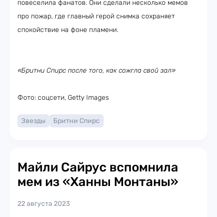
повеселила фанатов. Они сделали несколько мемов
про пожар, где главный герой снимка сохраняет
спокойствие на фоне пламени.
«Бритни Спирс после того, как сожгла свой зал»
Фото: соцсети, Getty Images
Звезды
Бритни Спирс
Майли Сайрус вспомнила
мем из «Ханны Монтаны»
22 августа 2023