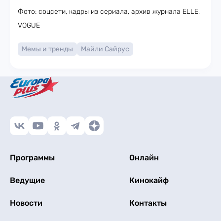
Фото: соцсети, кадры из сериала, архив журнала ELLE,
VOGUE
Мемы и тренды
Майли Сайрус
Программы
Онлайн
Ведущие
Кинокайф
Новости
Контакты