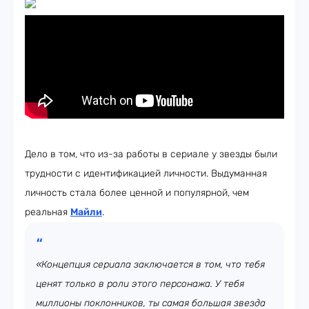
Дело в том, что из-за работы в сериале у звезды были
трудности с идентификацией личности. Выдуманная
личность стала более ценной и популярной, чем
реальная
Майли
.
«Концепция сериала заключается в том, что тебя
ценят только в роли этого персонажа. У тебя
миллионы поклонников, ты самая большая звезда