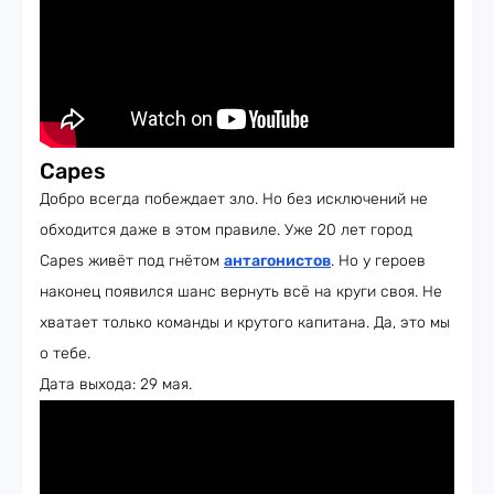
Capes
Добро всегда побеждает зло. Но без исключений не
обходится даже в этом правиле. Уже 20 лет город
Capes живёт под гнётом
антагонистов
. Но у героев
наконец появился шанс вернуть всё на круги своя. Не
хватает только команды и крутого капитана. Да, это мы
о тебе.
Дата выхода: 29 мая.