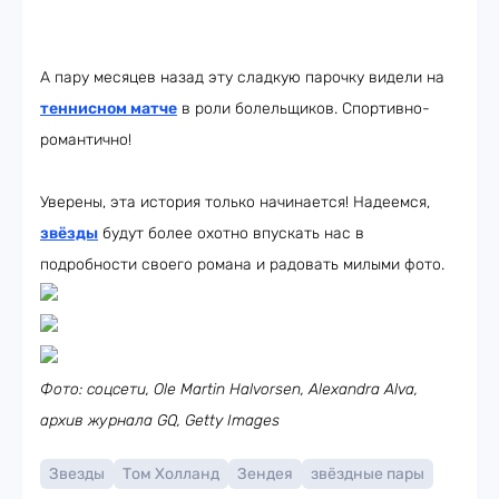
А пару месяцев назад эту сладкую парочку видели на
теннисном матче
в роли болельщиков. Спортивно-
романтично!
Уверены, эта история только начинается! Надеемся,
звёзды
будут более охотно впускать нас в
подробности своего романа и радовать милыми фото.
Фото: соцсети, Ole Martin Halvorsen, Alexandra Alva,
архив журнала GQ, Getty Images
Звезды
Том Холланд
Зендея
звёздные пары