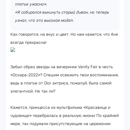
платье ужасно»,
«Я собирался выкинуть старый диван, но теперь
узнал, что это высокая мода».
Как говорится, на вкус и цвет. Но нам кажется, что Аня
всегда прекрасна!
Забыл образ звезды на вечеринке Vanity Fair в честь
«Оскара-2022»? Спешим освежить твои воспоминания,
ведь в платье от Dior актриса, пожалуй, была самой
элегантной. Не так ли?
Кажется, принцесса из мультфильма «Красавица и
чудовище» перебралась в реальную жизнь! По крайней
мере, так подумали присутствующие на церемонии