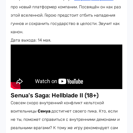
про новый платформер компании. Посвящён он как раз
этой вселенной. Герою предстоит отбить нападения
гуннов и сохранить государство в целости. Звучит как
канон.
Дата выхода: 14 мая.
Senua's Saga: Hellblade II (18+)
Совсем скоро внутренний конфликт кельтской
воительницы
Сенуа
достигнет своего пика. Кто, если
не ты, поможет справиться с внутренними демонами и
реальными врагами? К тому же игру рекомендует сам