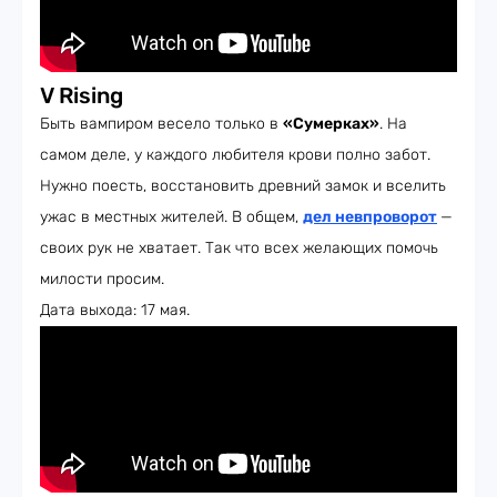
V Rising
Быть вампиром весело только в
«Сумерках»
. На
самом деле, у каждого любителя крови полно забот.
Нужно поесть, восстановить древний замок и вселить
ужас в местных жителей. В общем,
дел невпроворот
—
своих рук не хватает. Так что всех желающих помочь
милости просим.
Дата выхода: 17 мая.