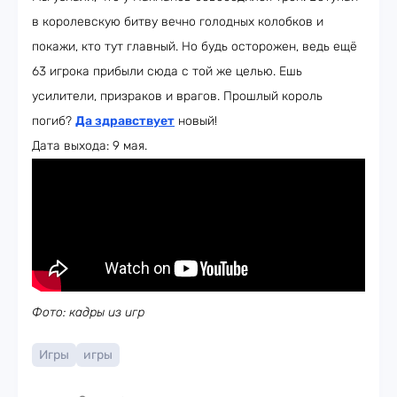
в королевскую битву вечно голодных колобков и
покажи, кто тут главный. Но будь осторожен, ведь ещё
63 игрока прибыли сюда с той же целью. Ешь
усилители, призраков и врагов. Прошлый король
погиб?
Да здравствует
новый!
Дата выхода: 9 мая.
Фото: кадры из игр
Игры
игры