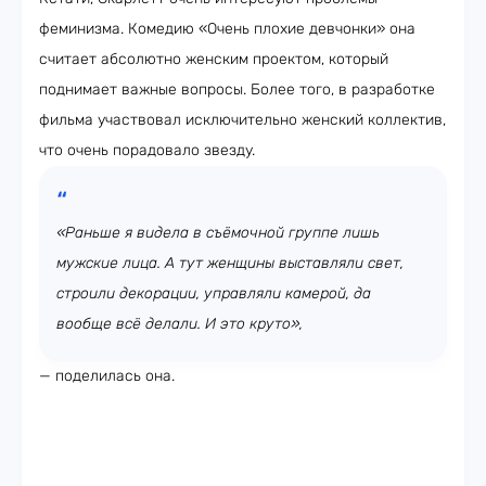
феминизма. Комедию «Очень плохие девчонки» она
считает абсолютно женским проектом, который
поднимает важные вопросы. Более того, в разработке
фильма участвовал исключительно женский коллектив,
что очень порадовало звезду.
«Раньше я видела в съёмочной группе лишь
мужские лица. А тут женщины выставляли свет,
строили декорации, управляли камерой, да
вообще всё делали. И это круто»,
— поделилась она.