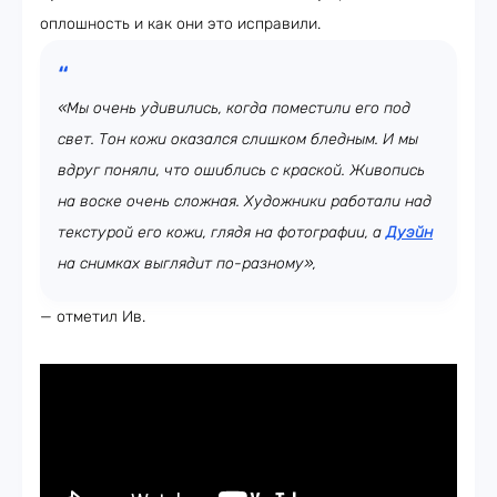
оплошность и как они это исправили.
«Мы очень удивились, когда поместили его под
свет. Тон кожи оказался слишком бледным. И мы
вдруг поняли, что ошиблись с краской. Живопись
на воске очень сложная. Художники работали над
текстурой его кожи, глядя на фотографии, а
Дуэйн
на снимках выглядит по-разному»,
— отметил Ив.