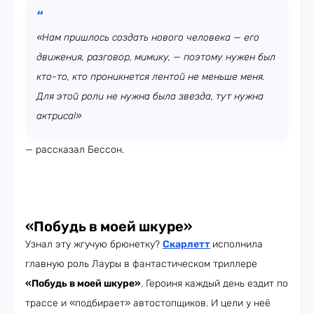
«Нам пришлось создать нового человека — его
движения, разговор, мимику, — поэтому нужен был
кто-то, кто проникнется лентой не меньше меня.
Для этой роли не нужна была звезда, тут нужна
актриса!»
— рассказал Бессон.
«Побудь в моей шкуре»
Узнал эту жгучую брюнетку?
Скарлетт
исполнила
главную роль Лауры в фантастическом триллере
«Побудь в моей шкуре»
. Героиня каждый день ездит по
трассе и «подбирает» автостопщиков. И цели у неё