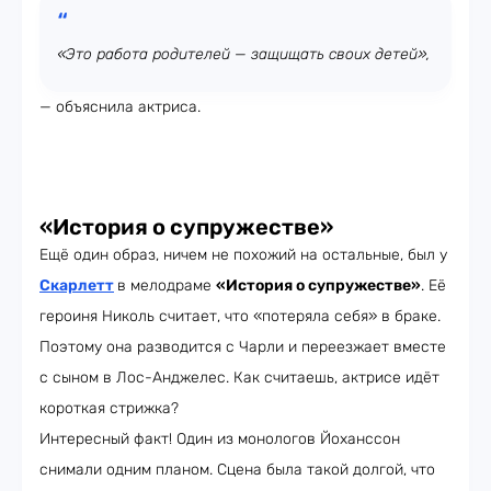
«Это работа родителей — защищать своих детей»,
— объяснила актриса.
«История о супружестве»
Ещё один образ, ничем не похожий на остальные, был у
Скарлетт
в мелодраме
«История о супружестве»
. Её
героиня Николь считает, что «потеряла себя» в браке.
Поэтому она разводится с Чарли и переезжает вместе
с сыном в Лос-Анджелес. Как считаешь, актрисе идёт
короткая стрижка?
Интересный факт! Один из монологов Йоханссон
снимали одним планом. Сцена была такой долгой, что