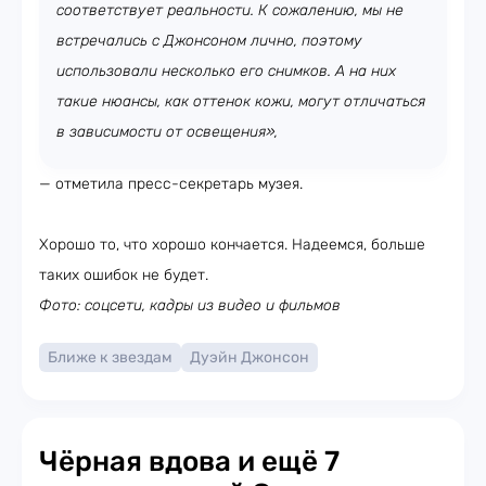
соответствует реальности. К сожалению, мы не
встречались с Джонсоном лично, поэтому
использовали несколько его снимков. А на них
такие нюансы, как оттенок кожи, могут отличаться
в зависимости от освещения»,
— отметила пресс-секретарь музея.
Хорошо то, что хорошо кончается. Надеемся, больше
таких ошибок не будет.
Фото: соцсети, кадры из видео и фильмов
Ближе к звездам
Дуэйн Джонсон
Чёрная вдова и ещё 7