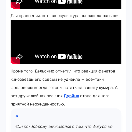
Для сравнения, вот так скульптура выглядела раньше:
Кроме того, Дельоммо отметил, что реакция фанатов
кинозвезды его совсем не удивила — всё-таки
фолловеры всегда готовы встать на защиту кумира. А
вот дружелюбная реакция
Дуэйна
стала для него
приятной неожиданностью.
«Он по-доброму высказался о том, что фигура не