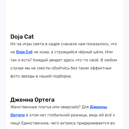
Doja Cat
Из-за игры света в кадре сначала нам показалось, что
на
Doja Cat
не кожа, а струящийся чёрный шёлк. Или
так и есть? Каждый увидит здесь что-то своё. В любом
случае мы не смогли обойтись без таких эффектных
фото звезды в нашей подборке.
Дженна Ортега
Женственные платья или оверсайз? Для
Дженны
Ортеги
в этом нет глобальной разницы, ведь ей всё к
лицу! Единственное, чего актриса придерживается во