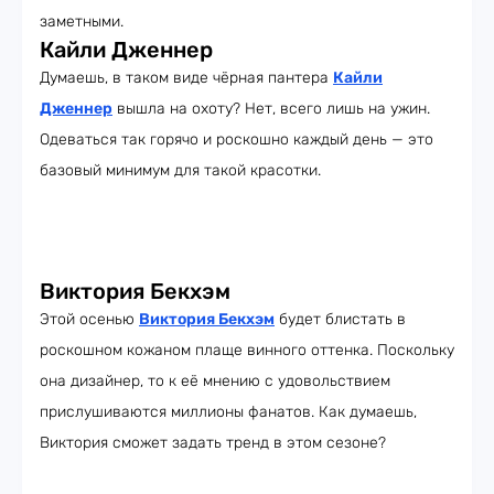
заметными.
Кайли Дженнер
Думаешь, в таком виде чёрная пантера
Кайли
Дженнер
вышла на охоту? Нет, всего лишь на ужин.
Одеваться так горячо и роскошно каждый день — это
базовый минимум для такой красотки.
Виктория Бекхэм
Этой осенью
Виктория Бекхэм
будет блистать в
роскошном кожаном плаще винного оттенка. Поскольку
она дизайнер, то к её мнению с удовольствием
прислушиваются миллионы фанатов. Как думаешь,
Виктория сможет задать тренд в этом сезоне?