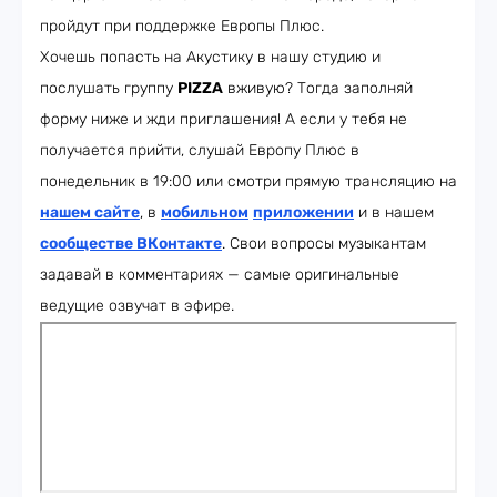
пройдут при поддержке Европы Плюс.
Хочешь попасть на Акустику в нашу студию и
послушать группу
PIZZA
вживую? Тогда заполняй
форму ниже и жди приглашения! А если у тебя не
получается прийти, слушай Европу Плюс в
понедельник в 19:00 или смотри прямую трансляцию на
нашем сайте
, в
мобильном
приложении
и в нашем
сообществе ВКонтакте
. Свои вопросы музыкантам
задавай в комментариях — самые оригинальные
ведущие озвучат в эфире.