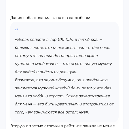
Давид поблагодарил фанатов за любовь:
«Вновь попасть в Top 100 DJs, в пятый раз, —
большая честь, это очень много значит для меня,
потому что, по правде говоря, самое яркое
чувство в моей жизни — это играть новую музыку
для людей и видеть их реакцию.
Возможно, это звучит безумно, но я продолжаю
заниматься музыкой каждый день, потому что для
меня это хобби и страсть. Самое захватывающее
для меня — это быть креативным и отстраняться от
того, чем занимаются все остальные».
Вторую и третью строчки в рейтинге заняли не менее