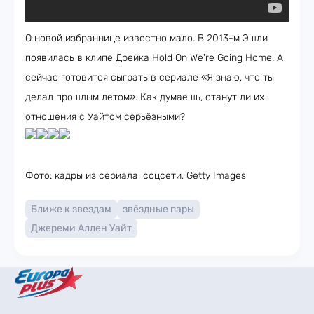
О новой избраннице известно мало. В 2013-м Эшли
появилась в клипе Дрейка Hold On We're Going Home. А
сейчас готовится сыграть в сериале «Я знаю, что ты
делал прошлым летом». Как думаешь, станут ли их
отношения с Уайтом серьёзными?
Фото: кадры из сериала, соцсети, Getty Images
Ближе к звездам
звёздные пары
Джереми Аллен Уайт