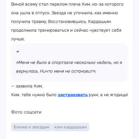
Виной всему стал перелом плеча Ким, из-за которого
она ушла в отпуск. Звезда не уточнила, как именно
получила травму. Восстановившись, Кардашьян
продолжила тренироваться и сейчас чувствует себя
лучше.
«Меня не было в спортзале несколько недель, но я
вернулась. Ничто меня не остановит»,
— заявила Ким.
Ким, тебе нужно было
застраховать
руки, а не ягодицы!
Фото: соцсети
Ближе к звездам
ким кардашьян