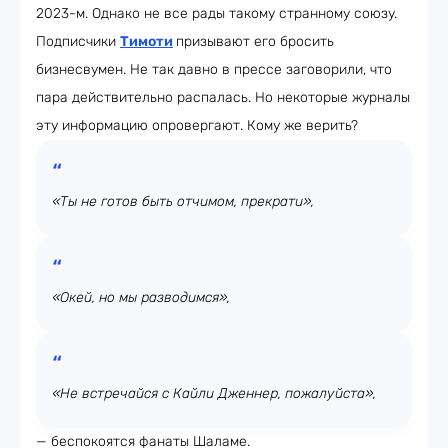
2023-м. Однако не все рады такому странному союзу.
Подписчики
Тимоти
призывают его бросить
бизнесвумен. Не так давно в прессе заговорили, что
пара действительно распалась. Но некоторые журналы
эту информацию опровергают. Кому же верить?
«Ты не готов быть отчимом, прекрати»,
«Окей, но мы разводимся»,
«Не встречайся с Кайли Дженнер, пожалуйста»,
— беспокоятся фанаты Шаламе.