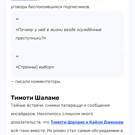
уговоры беспокоившихся подписчиков.
«Почему у неё в жизни везде осуждённые
преступники?»
«Странный выбор»,
— писали комментаторы.
Тимоти Шаламе
Тайные встречи, снимки папарацци и сообщения
инсайдеров. Накопилось слишком много
доказательств, что
Тимоти Шаламе и Кайли Дженнер
всё-таки вместе. Их роман стал самым обсуждаемым в