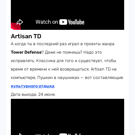
Artisan TD
А когда ты в последний раз играл в проекты жанра
Tower Defense
? Даже не помнишь? Надо это
исправлять. Классика для того и существует, чтобы
время от времени к ней возвращаться. Artisan TD на
компьютере, Пушкин в наушниках — вот составляющие
культурного отдыха
.
Дата выхода: 24 июня.