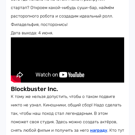
стартап? Откроем какой-нибудь суши-бар, наймём
расторопного робота и создадим идеальный ролл.
Филадельфия, посторонись!
Дата выхода: 4 июня.
Blockbuster Inc.
К тому же нельзя допустить, чтобы о таком подвиге
никто не узнал. Киношники, общий сбор! Надо сделать
так, чтобы наш поход стал легендарным. В этом
поможет своя студия. Здесь можно создать актёров,
снять любой фильм и получить за него
награду
. Кто тут