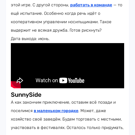
этой игре. С другой стороны,
работать в команде
— то
ещё испытание. Особенно когда речь идёт о
кооперативном управлении носильщиками. Такое
выдержит не всякая дружба. Готов рискнуть?
Дата выхода: июнь.
SunnySide
А как закончим приключение, оставим всё позади и
поселимся
в маленьком городке
. Может, даже
хозяйство своё заведём. Будем торговать с местными,
участвовать в фестивалях. Осталось только придумать,