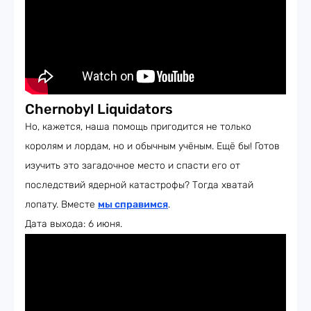
Chernobyl Liquidators
Но, кажется, наша помощь пригодится не только
королям и лордам, но и обычным учёным. Ещё бы! Готов
изучить это загадочное место и спасти его от
последствий ядерной катастрофы? Тогда хватай
лопату. Вместе
мы справимся
.
Дата выхода: 6 июня.