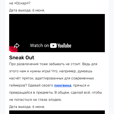
на «Оскар»?
Дата выхода: 6 июня.
Sneak Out
Про развлечения тоже забывать не стоит. Ведь для
этого нам и нужны игры! Что, например, думаешь
насчёт пряток, адаптированных для современных
геймеров? Одевай своего
пингвина
, прячься и
превращайся в предметы. В общем, сделай всё, чтобы
не попасться на глаза злодею.
Дата выхода: 6 июня.