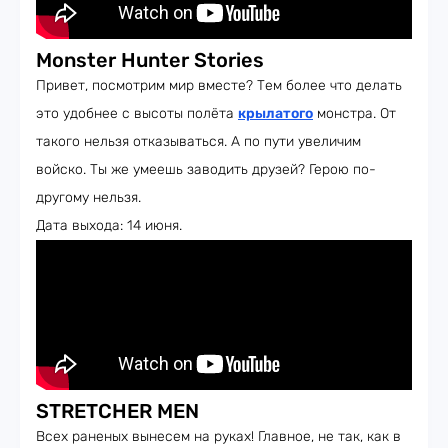
Monster Hunter Stories
Привет, посмотрим мир вместе? Тем более что делать
это удобнее с высоты полёта
крылатого
монстра. От
такого нельзя отказываться. А по пути увеличим
войско. Ты же умеешь заводить друзей? Герою по-
другому нельзя.
Дата выхода: 14 июня.
STRETCHER MEN
Всех раненых вынесем на руках! Главное, не так, как в