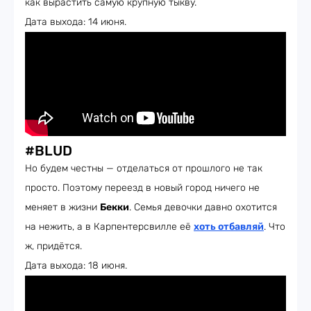
как вырастить самую крупную тыкву.
Дата выхода: 14 июня.
#BLUD
Но будем честны — отделаться от прошлого не так
просто. Поэтому переезд в новый город ничего не
меняет в жизни
Бекки
. Семья девочки давно охотится
на нежить, а в Карпентерсвилле её
хоть отбавляй
. Что
ж, придётся.
Дата выхода: 18 июня.