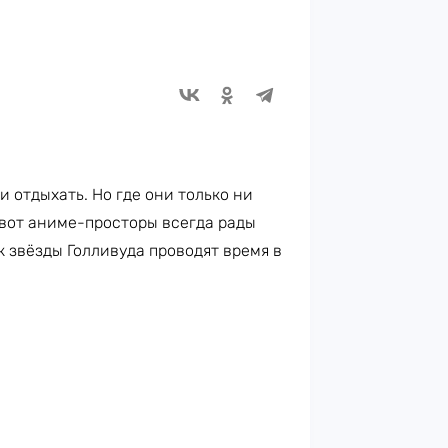
и отдыхать. Но где они только ни
 вот аниме-просторы всегда рады
к звёзды Голливуда проводят время в