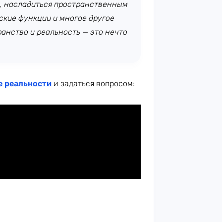
, насладиться пространственным
ские функции и многое другое
ранство и реальность — это нечто
е реальности
и задаться вопросом: