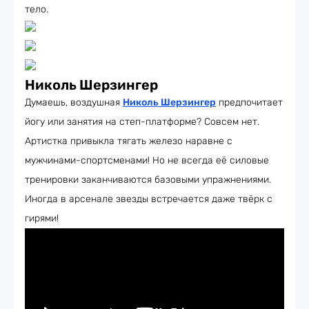
тело.
Николь Шерзингер
Думаешь, воздушная
Николь Шерзингер
предпочитает
йогу или занятия на степ-платформе? Совсем нет.
Артистка привыкла тягать железо наравне с
мужчинами-спортсменами! Но не всегда её силовые
тренировки заканчиваются базовыми упражнениями.
Иногда в арсенале звезды встречается даже твёрк с
гирями!