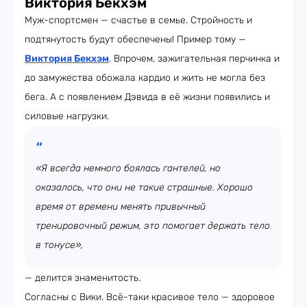
Виктория Бекхэм
Муж-спортсмен — счастье в семье. Стройность и
подтянутость будут обеспечены! Пример тому —
Виктория Бекхэм
. Впрочем, зажигательная перчинка и
до замужества обожала кардио и жить не могла без
бега. А с появлением Дэвида в её жизни появились и
силовые нагрузки.
«Я всегда немного боялась гантелей, но
оказалось, что они не такие страшные. Хорошо
время от времени менять привычный
тренировочный режим, это помогает держать тело
в тонусе»,
— делится знаменитость.
Согласны с Вики. Всё-таки красивое тело — здоровое