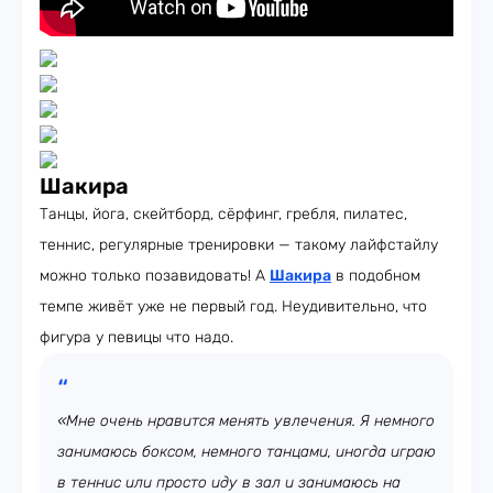
Шакира
Танцы, йога, скейтборд, сёрфинг, гребля, пилатес,
теннис, регулярные тренировки — такому лайфстайлу
можно только позавидовать! А
Шакира
в подобном
темпе живёт уже не первый год. Неудивительно, что
фигура у певицы что надо.
«Мне очень нравится менять увлечения. Я немного
занимаюсь боксом, немного танцами, иногда играю
в теннис или просто иду в зал и занимаюсь на