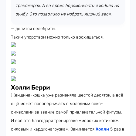
тренажерах. А во время беременности я ходила на
зумбу. Это позволило не набрать лишний вес»,
— делится селебрити.
Таким упорством можно только восхищаться!
Холли Берри
Женщина-кошка уже разменяла шестой десяток, а всё
ещё может посоперничать с молодыми секс-
символами за звание самой привлекательной фигуры.
И всё это благодаря тренировке «морских котиков»,
силовым и кардионагрузкам. Занимается
Холли
5 раз в