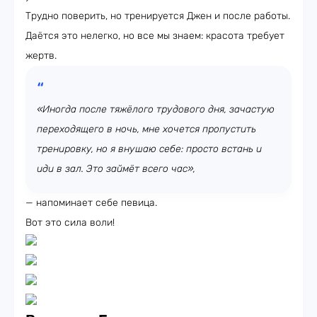
Трудно поверить, но тренируется Джен и после работы.
Даётся это нелегко, но все мы знаем: красота требует
жертв.
«Иногда после тяжёлого трудового дня, зачастую
переходящего в ночь, мне хочется пропустить
тренировку, но я внушаю себе: просто встань и
иди в зал. Это займёт всего час»,
— напоминает себе певица.
Вот это сила воли!