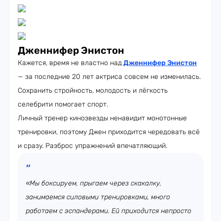
Дженнифер Энистон
Кажется, время не властно над
Дженнифер Энистон
— за последние 20 лет актриса совсем не изменилась.
Сохранить стройность, молодость и лёгкость
селебрити помогает спорт.
Личный тренер кинозвезды ненавидит монотонные
тренировки, поэтому Джен приходится чередовать всё
и сразу. Разброс упражнений впечатляющий.
«Мы боксируем, прыгаем через скакалку,
занимаемся силовыми тренировками, много
работаем с эспандерами. Ей приходится непросто