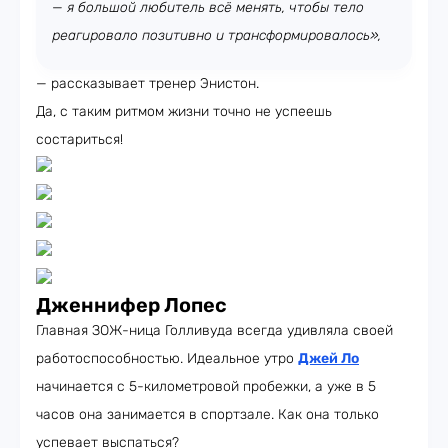
— я большой любитель всё менять, чтобы тело
реагировало позитивно и трансформировалось»,
— рассказывает тренер Энистон.
Да, с таким ритмом жизни точно не успеешь
состариться!
Дженнифер Лопес
Главная ЗОЖ-ница Голливуда всегда удивляла своей
работоспособностью. Идеальное утро
Джей Ло
начинается с 5-километровой пробежки, а уже в 5
часов она занимается в спортзале. Как она только
успевает выспаться?