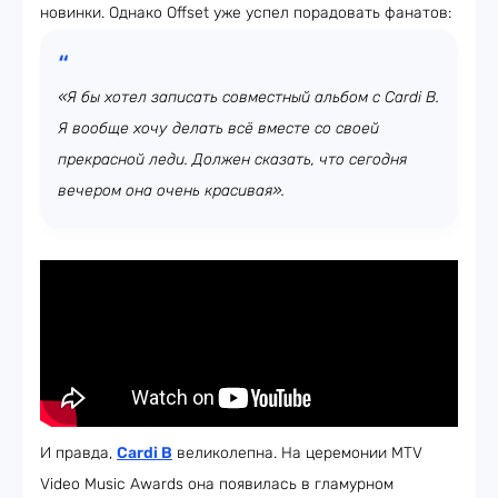
новинки. Однако Offset уже успел порадовать фанатов:
«Я бы хотел записать совместный альбом с Cardi B.
Я вообще хочу делать всё вместе со своей
прекрасной леди. Должен сказать, что сегодня
вечером она очень красивая».
И правда,
Cardi B
великолепна. На церемонии MTV
Video Music Awards она появилась в гламурном