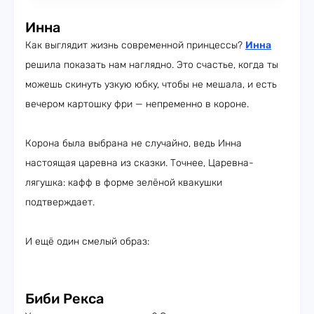
Инна
Как выглядит жизнь современной принцессы?
Инна
решила показать нам наглядно. Это счастье, когда ты
можешь скинуть узкую юбку, чтобы не мешала, и есть
вечером картошку фри — непременно в короне.
Корона была выбрана не случайно, ведь Инна
настоящая царевна из сказки. Точнее, Царевна-
лягушка: кафф в форме зелёной квакушки
подтверждает.
И ещё один смелый образ:
Биби Рекса