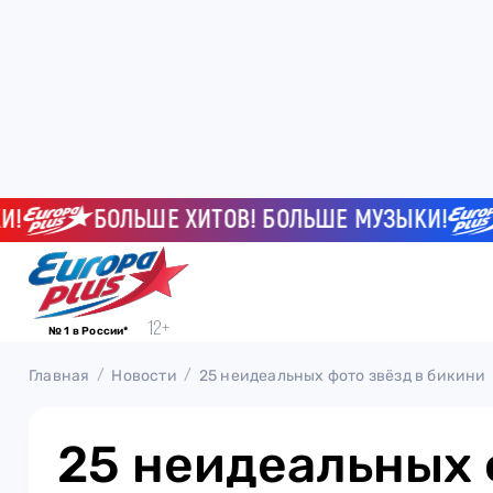
БОЛЬШЕ ХИТОВ! БОЛЬШЕ МУЗЫКИ!
Б
№ 1 в России*
Главная
Новости
25 неидеальных фото звёзд в бикини
25 неидеальных 