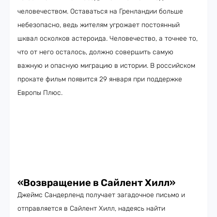
человечеством. Оставаться на Гренландии больше
небезопасно, ведь жителям угрожает постоянный
шквал осколков астероида. Человечество, а точнее то,
что от него осталось, должно совершить самую
важную и опасную миграцию в истории. В российском
прокате фильм появится 29 января при поддержке
Европы Плюс.
«Возвращение в Сайлент Хилл»
Джеймс Сандерленд получает загадочное письмо и
отправляется в Сайлент Хилл, надеясь найти