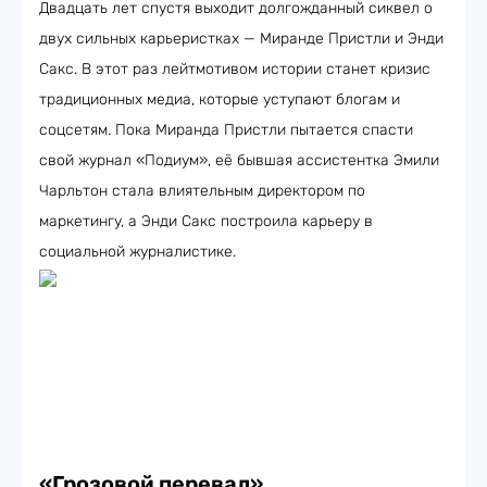
Двадцать лет спустя выходит долгожданный сиквел о
двух сильных карьеристках — Миранде Пристли и Энди
Сакс. В этот раз лейтмотивом истории станет кризис
традиционных медиа, которые уступают блогам и
соцсетям. Пока Миранда Пристли пытается спасти
свой журнал «Подиум», её бывшая ассистентка Эмили
Чарльтон стала влиятельным директором по
маркетингу, а Энди Сакс построила карьеру в
социальной журналистике.
«Грозовой перевал»