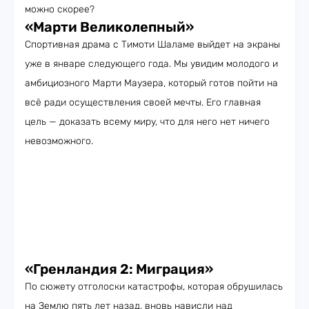
можно скорее?
«Марти Великолепный»
Спортивная драма с Тимоти Шаламе выйдет на экраны
уже в январе следующего года. Мы увидим молодого и
амбициозного Марти Маузера, который готов пойти на
всё ради осуществления своей мечты. Его главная
цель — доказать всему миру, что для него нет ничего
невозможного.
«Гренландия 2: Миграция»
По сюжету отголоски катастрофы, которая обрушилась
на Землю пять лет назад, вновь нависли над