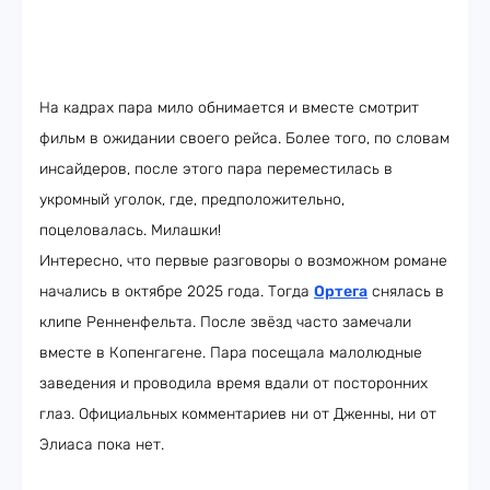
На кадрах пара мило обнимается и вместе смотрит
фильм в ожидании своего рейса. Более того, по словам
инсайдеров, после этого пара переместилась в
укромный уголок, где, предположительно,
поцеловалась. Милашки!
Интересно, что первые разговоры о возможном романе
начались в октябре 2025 года. Тогда
Ортега
снялась в
клипе Ренненфельта. После звёзд часто замечали
вместе в Копенгагене. Пара посещала малолюдные
заведения и проводила время вдали от посторонних
глаз. Официальных комментариев ни от Дженны, ни от
Элиаса пока нет.