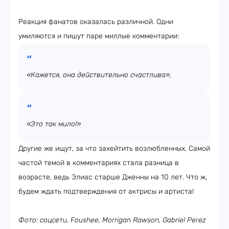
Реакция фанатов оказалась различной. Одни
умиляются и пишут паре миллые комментарии:
«Кажется, она действительно счастлива»,
«Это так мило!»
Другие же ищут, за что захейтить возлюбленных. Самой
частой темой в комментариях стала разница в
возрасте, ведь Элиас старше Дженны на 10 лет. Что ж,
будем ждать подтверждения от актрисы и артиста!
Фото
:
соцсети
, Foushee, Morrigan Rawson, Gabriel Perez