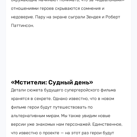
отношениями героев скрываются сомнения и
недоверие. Пару на экране сыграли Зендея и Роберт
Паттинсон.
«Мстители: Судный день»
Детали сюжета будущего супергеройского фильма
хранятся в секрете. Однако известно, что в новом
фильме герои будут путешествовать по
альтернативным мирам. Мы также увидим новые
версии уже знакомых нам персонажей. Единственное,
что известно о проекте — на этот раз герои будут