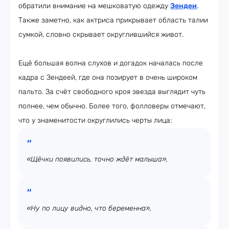
обратили внимание на мешковатую одежду
Зендеи
.
Также заметно, как актриса прикрывает область талии
сумкой, словно скрывает округлившийся живот.
Ещё большая волна слухов и догадок началась после
кадра с Зендеей, где она позирует в очень широком
пальто. За счёт свободного кроя звезда выглядит чуть
полнее, чем обычно. Более того, фолловеры отмечают,
что у знаменитости округлились черты лица:
«Щёчки появились, точно ждёт малыша»,
«Ну по лицу видно, что беременна»,