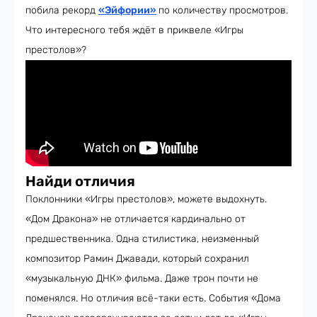
побила рекорд
«Эйфории»
по количеству просмотров.
Что интересного тебя ждёт в приквеле «Игры
престолов»?
Найди отличия
Поклонники «Игры престолов», можете выдохнуть.
«Дом Дракона» не отличается кардинально от
предшественника. Одна стилистика, неизменный
композитор Рамин Джавади, который сохранил
«музыкальную ДНК» фильма. Даже трон почти не
поменялся. Но отличия всё-таки есть. События «Дома