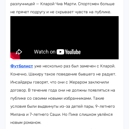
разлучницей — Кларой Чиа Марти. Спортсмен больше
не прячет подругу и не скрывает чувств на публике.
Футболист
уже несколько раз был замечен с Кларой.
Конечно, Шакиру такое поведение бывшего не радует.
Инсайдеры говорят, что они с Жераром заключили
договор. В течение года они не должны появляться на
публике со своими новыми избранниками. Такие
условия были выдвинуты из-за детей пары, 9-летнего
Милана и 7-летнего Саши. Но Пике слишком увлёкся
новым романом.