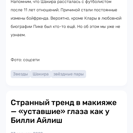
Напомним, что Шакира рассталась с футболистом
после 11 лет отношений. Причиной стали постоянные
измены бойфренда. Вероятно, кроме Клары в любовной
биографии Пике был кто-то ещё. Но об этом мы уже не
узнаем.
Фото: соцсети
Звезды
Шакира
звёздные пары
Странный тренд в макияже
— «уставшие» глаза как у
Билли Айлиш