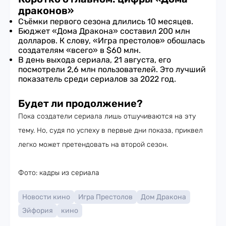
драконов»
Съёмки первого сезона длились 10 месяцев.
Бюджет «Дома Дракона» составил 200 млн
долларов. К слову, «Игра престолов» обошлась
создателям «всего» в $60 млн.
В день выхода сериала, 21 августа, его
посмотрели 2,6 млн пользователей. Это лучший
показатель среди сериалов за 2022 год.
Будет ли продолжение?
Пока создатели сериала лишь отшучиваются на эту
тему. Но, судя по успеху в первые дни показа, приквел
легко может претендовать на второй сезон.
Фото: кадры из сериала
Новости кино
Игра Престолов
Дом Дракона
Эйфория
кино