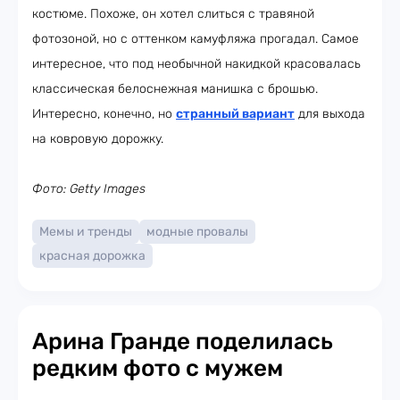
костюме. Похоже, он хотел слиться с травяной
фотозоной, но с оттенком камуфляжа прогадал. Самое
интересное, что под необычной накидкой красовалась
классическая белоснежная манишка с брошью.
Интересно, конечно, но
странный вариант
для выхода
на ковровую дорожку.
Фото: Getty Images
Мемы и тренды
модные провалы
красная дорожка
Арина Гранде поделилась
редким фото с мужем