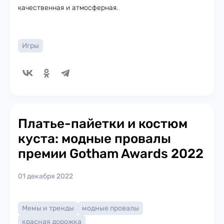
качественная и атмосферная.
Игры
Платье-пайетки и костюм
куста: модные провалы
премии Gotham Awards 2022
01 декабря 2022
Мемы и тренды
модные провалы
красная дорожка