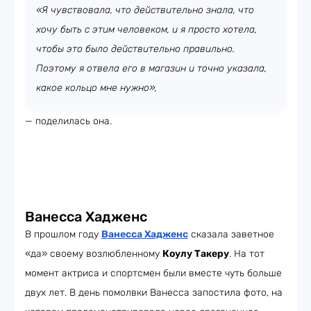
«Я чувствовала, что действительно знала, что
хочу быть с этим человеком, и я просто хотела,
чтобы это было действительно правильно.
Поэтому я отвела его в магазин и точно указала,
какое кольцо мне нужно»,
— поделилась она.
Ванесса Хадженс
В прошлом году
Ванесса Хадженс
сказала заветное
«да» своему возлюбленному
Коулу Такеру
. На тот
момент актриса и спортсмен были вместе чуть больше
двух лет. В день помолвки Ванесса запостила фото, на