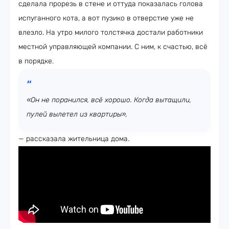
сделала прорезь в стене и оттуда показалась голова
испуганного кота, а вот пузико в отверстие уже не
влезло. На утро милого толстячка достали работники
местной управляющей компании. С ним, к счастью, всё
в порядке.
«Он не поранился, всё хорошо. Когда вытащили,
пулей вылетел из квартиры»,
— рассказала жительница дома.