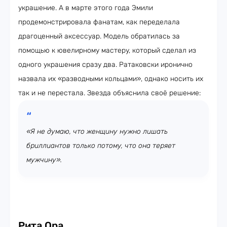
украшение. А в марте этого года Эмили
продемонстрировала фанатам, как переделала
драгоценный аксессуар. Модель обратилась за
помощью к ювелирному мастеру, который сделал из
одного украшения сразу два. Ратаковски иронично
назвала их «разводными кольцами», однако носить их
так и не перестала. Звезда объяснила своё решение:
«Я не думаю, что женщину нужно лишать
бриллиантов только потому, что она теряет
мужчину».
Рита Ора