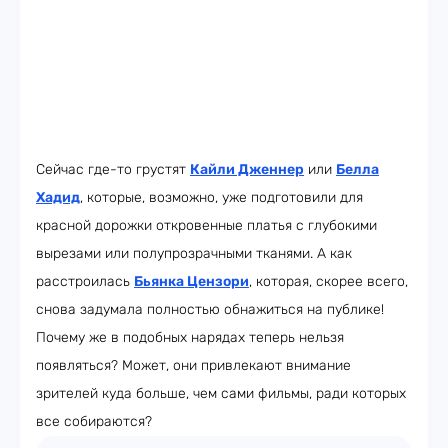
Сейчас где-то грустят
Кайли Дженнер
или
Белла
Хадид
, которые, возможно, уже подготовили для
красной дорожки откровенные платья с глубокими
вырезами или полупрозрачными тканями. А как
расстроилась
Бьянка Цензори
, которая, скорее всего,
снова задумала полностью обнажиться на публике!
Почему же в подобных нарядах теперь нельзя
появляться? Может, они привлекают внимание
зрителей куда больше, чем сами фильмы, ради которых
все собираются?