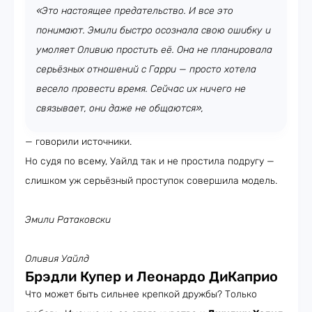
«Это настоящее предательство. И все это
понимают. Эмили быстро осознала свою ошибку и
умоляет Оливию простить её. Она не планировала
серьёзных отношений с Гарри — просто хотела
весело провести время. Сейчас их ничего не
связывает, они даже не общаются»,
— говорили источники.
Но судя по всему, Уайлд так и не простила подругу —
слишком уж серьёзный проступок совершила модель.
Эмили Ратаковски
Оливия Уайлд
Брэдли Купер и Леонардо ДиКаприо
Что может быть сильнее крепкой дружбы? Только