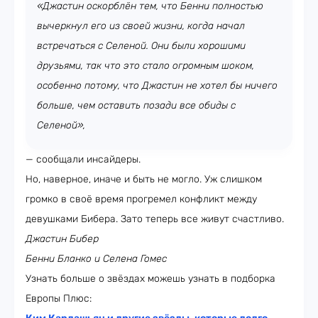
«Джастин оскорблён тем, что Бенни полностью
вычеркнул его из своей жизни, когда начал
встречаться с Селеной. Они были хорошими
друзьями, так что это стало огромным шоком,
особенно потому, что Джастин не хотел бы ничего
больше, чем оставить позади все обиды с
Селеной»,
— сообщали инсайдеры.
Но, наверное, иначе и быть не могло. Уж слишком
громко в своё время прогремел конфликт между
девушками Бибера. Зато теперь все живут счастливо.
Джастин Бибер
Бенни Бланко и Селена Гомес
Узнать больше о звёздах можешь узнать в подборка
Европы Плюс: