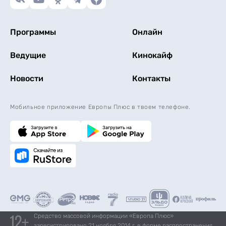
Программы
Онлайн
Ведущие
Кинокайф
Новости
Контакты
Мобильное приложение Европы Плюс в твоем телефоне.
Средство массовой информации «Европа Плюс»
зарегистрировано 21 ноября 2014 г. в форме распространения