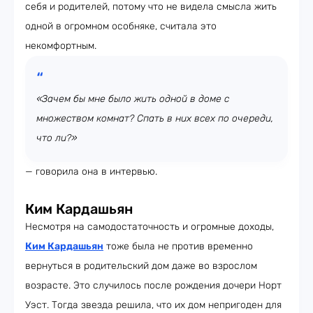
себя и родителей, потому что не видела смысла жить
одной в огромном особняке, считала это
некомфортным.
«Зачем бы мне было жить одной в доме с
множеством комнат? Спать в них всех по очереди,
что ли?»
— говорила она в интервью.
Ким Кардашьян
Несмотря на самодостаточность и огромные доходы,
Ким Кардашьян
тоже была не против временно
вернуться в родительский дом даже во взрослом
возрасте. Это случилось после рождения дочери Норт
Уэст. Тогда звезда решила, что их дом непригоден для