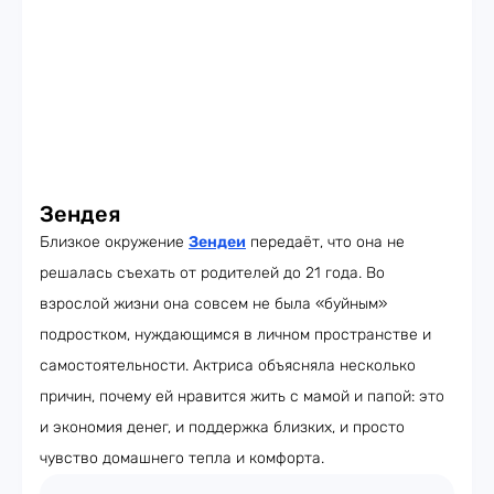
Зендея
Близкое окружение
Зендеи
передаёт, что она не
решалась съехать от родителей до 21 года. Во
взрослой жизни она совсем не была «буйным»
подростком, нуждающимся в личном пространстве и
самостоятельности. Актриса объясняла несколько
причин, почему ей нравится жить с мамой и папой: это
и экономия денег, и поддержка близких, и просто
чувство домашнего тепла и комфорта.