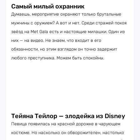
Самый милый охранник
Думаешь, мероприятие охраняют только брутальные
мужчины с оружием? А вот и нет. Среди стражей покоя
звёзд на Met Gala есть и настоящие милашки. Один из
них — на видео. Не знаем, что входит в его
обязанности, но этим взглядом он точно задержит
любого преступника. Можем быть спокойны.
Тейяна Тейлор — злодейка из Disney
Певица появилась на красной дорожке в чарующем
костюме. Но насколько он обворожителен, настолько