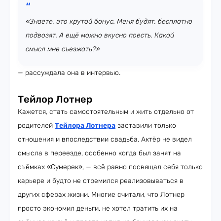
«Знаете, это крутой бонус. Меня будят, бесплатно
подвозят. А ещё можно вкусно поесть. Какой
смысл мне съезжать?»
— рассуждала она в интервью.
Тейлор Лотнер
Кажется, стать самостоятельным и жить отдельно от
родителей
Тейлора Лотнера
заставили только
отношения и впоследствии свадьба. Актёр не видел
смысла в переезде, особенно когда был занят на
съёмках «Сумерек», — всё равно посвящал себя только
карьере и будто не стремился реализовываться в
других сферах жизни. Многие считали, что Лотнер
просто экономил деньги, не хотел тратить их на