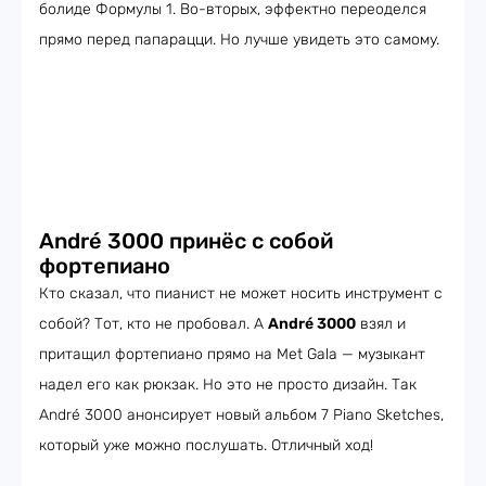
болиде Формулы 1. Во-вторых, эффектно переоделся
прямо перед папарацци. Но лучше увидеть это самому.
André 3000 принёс с собой
фортепиано
Кто сказал, что пианист не может носить инструмент с
собой? Тот, кто не пробовал. А
André 3000
взял и
притащил фортепиано прямо на Met Gala — музыкант
надел его как рюкзак. Но это не просто дизайн. Так
André 3000 анонсирует новый альбом 7 Piano Sketches,
который уже можно послушать. Отличный ход!