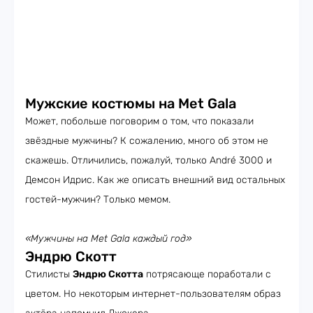
Мужские костюмы на Met Gala
Может, побольше поговорим о том, что показали
звёздные мужчины? К сожалению, много об этом не
скажешь. Отличились, пожалуй, только André 3000 и
Демсон Идрис. Как же описать внешний вид остальных
гостей-мужчин? Только мемом.
«Мужчины на
Met
Gala каждый год»
Эндрю Скотт
Стилисты
Эндрю Скотта
потрясающе поработали с
цветом. Но некоторым интернет-пользователям образ