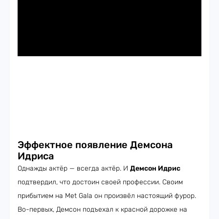
Эффектное появление Демсона
Идриса
Однажды актёр — всегда актёр. И
Демсон Идрис
подтвердил, что достоин своей профессии. Своим
прибытием на Met Gala он произвёл настоящий фурор.
Во-первых, Демсон подъехал к красной дорожке на