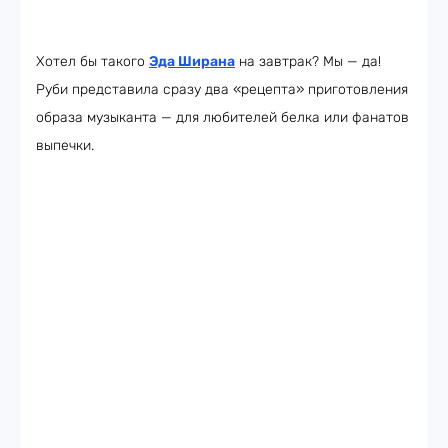
Хотел бы такого
Эда Ширана
на завтрак? Мы — да!
Руби представила сразу два «рецепта» приготовления
образа музыканта — для любителей белка или фанатов
выпечки.