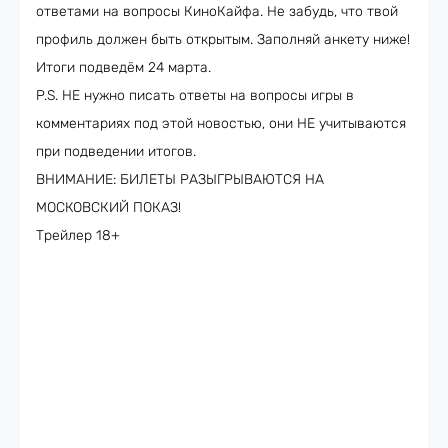
ответами на вопросы КиноКайфа. Не забудь, что твой
профиль должен быть открытым. Заполняй анкету ниже!
Итоги подведём 24 марта.
P.S. НЕ нужно писать ответы на вопросы игры в
комментариях под этой новостью, они НЕ учитываются
при подведении итогов.
ВНИМАНИЕ: БИЛЕТЫ РАЗЫГРЫВАЮТСЯ НА
МОСКОВСКИЙ ПОКАЗ!
Трейлер 18+