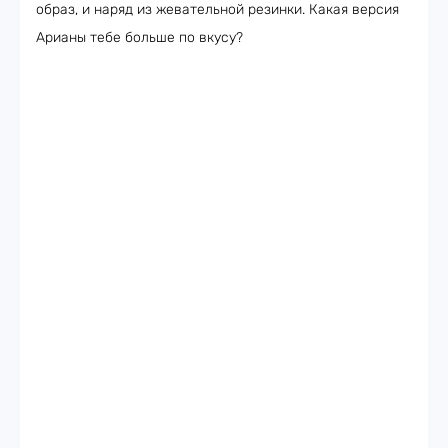
образ, и наряд из жевательной резинки. Какая версия
Арианы тебе больше по вкусу?