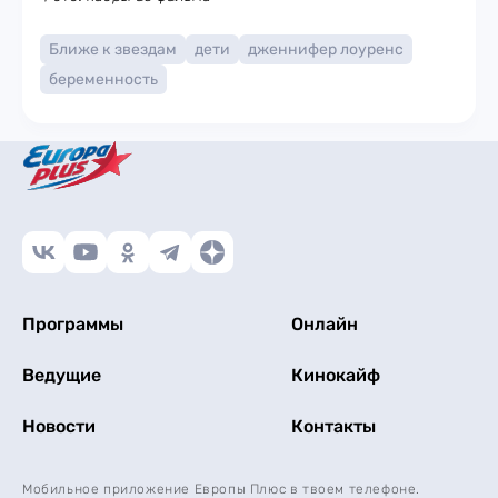
Ближе к звездам
дети
дженнифер лоуренс
беременность
Программы
Онлайн
Ведущие
Кинокайф
Новости
Контакты
Мобильное приложение Европы Плюс в твоем телефоне.