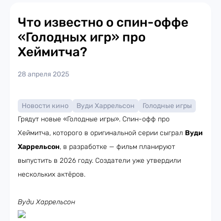
Что известно о спин-оффе
«Голодных игр» про
Хеймитча?
28 апреля 2025
Новости кино
Вуди Харрельсон
Голодные игры
Грядут новые «Голодные игры». Спин-офф про
Хеймитча, которого в оригинальной серии сыграл
Вуди
Харрельсон
, в разработке — фильм планируют
выпустить в 2026 году. Создатели уже утвердили
нескольких актёров.
Вуди Харрельсон