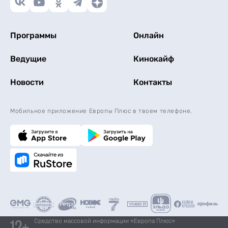
Программы
Онлайн
Ведущие
Кинокайф
Новости
Контакты
Мобильное приложение Европы Плюс в твоем телефоне.
Средство массовой информации «Европа Плюс»