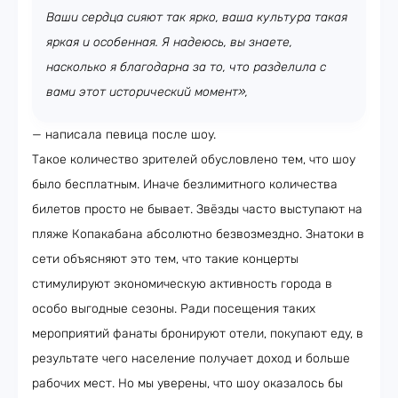
Ваши сердца сияют так ярко, ваша культура такая
яркая и особенная. Я надеюсь, вы знаете,
насколько я благодарна за то, что разделила с
вами этот исторический момент»,
— написала певица после шоу.
Такое количество зрителей обусловлено тем, что шоу
было бесплатным. Иначе безлимитного количества
билетов просто не бывает. Звёзды часто выступают на
пляже Копакабана абсолютно безвозмездно. Знатоки в
сети объясняют это тем, что такие концерты
стимулируют экономическую активность города в
особо выгодные сезоны. Ради посещения таких
мероприятий фанаты бронируют отели, покупают еду, в
результате чего население получает доход и больше
рабочих мест. Но мы уверены, что шоу оказалось бы