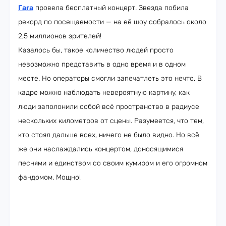
Гага
провела бесплатный концерт. Звезда побила
рекорд по посещаемости — на её шоу собралось около
2,5 миллионов зрителей!
Казалось бы, такое количество людей просто
невозможно представить в одно время и в одном
месте. Но операторы смогли запечатлеть это нечто. В
кадре можно наблюдать невероятную картину, как
люди заполонили собой всё пространство в радиусе
нескольких километров от сцены. Разумеется, что тем,
кто стоял дальше всех, ничего не было видно. Но всё
же они наслаждались концертом, доносящимися
песнями и единством со своим кумиром и его огромном
фандомом. Мощно!