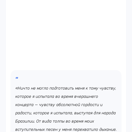
«Ничто не могло подготовить меня к тому чувству,
которое я испытала во время вчерашнего
концерта — чувству абсолютной гордости и
радости, которое я испытала, выступая для народа
Бразилии. От вида толпы во время моих
вступительных песен у меня перехватило дыхание.