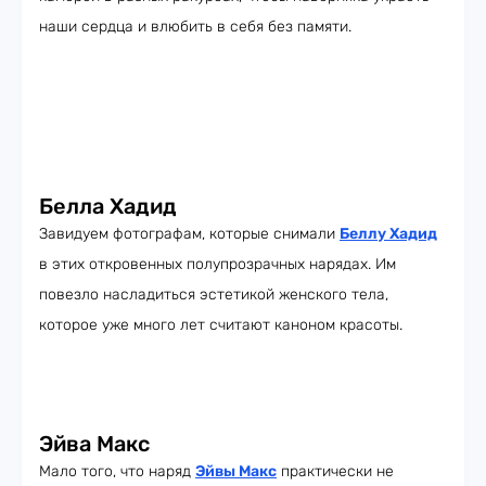
наши сердца и влюбить в себя без памяти.
Белла Хадид
Завидуем фотографам, которые снимали
Беллу Хадид
в этих откровенных полупрозрачных нарядах. Им
повезло насладиться эстетикой женского тела,
которое уже много лет считают каноном красоты.
Эйва Макс
Мало того, что наряд
Эйвы Макс
практически не