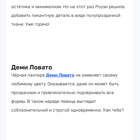
эстетика и минимализм. Но на этот раз Роузи решила
добавить пикантную деталь в виде полупрозрачной
ткани. Уже горячо!
Деми Ловато
Чёрная пантера
Деми Ловато
не изменяет своему
любимому цвету. Оказывается, даже он может быть
прозрачным и привлекательно подчёркивать все
формы. В таком наряде певица выглядит
соблазнительной и строгой одновременно. Как тебе?