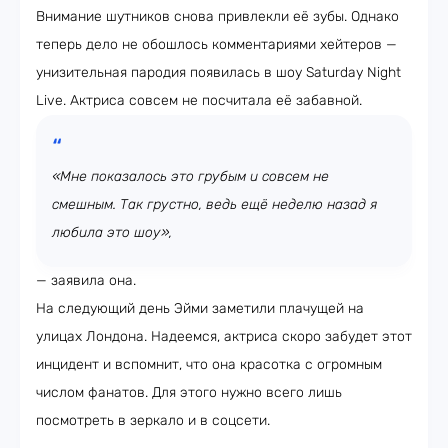
Внимание шутников снова привлекли её зубы. Однако
теперь дело не обошлось комментариями хейтеров —
унизительная пародия появилась в шоу Saturday Night
Live. Актриса совсем не посчитала её забавной.
«Мне показалось это грубым и совсем не
смешным. Так грустно, ведь ещё неделю назад я
любила это шоу»,
— заявила она.
На следующий день Эйми заметили плачущей на
улицах Лондона. Надеемся, актриса скоро забудет этот
инцидент и вспомнит, что она красотка с огромным
числом фанатов. Для этого нужно всего лишь
посмотреть в зеркало и в соцсети.