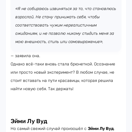
«Я не собираюсь извиняться за то, что становлюсь
взрослой. Не стану принижать себя, чтобы
соответствовать чужим нереалистичным
ожиданиям, и не позволю никому стыдить меня за
мою внешность, стиль или самовыражение»,
— заявила она.
Однако всё-таки вновь стала брюнеткой. Осознание
или просто новый эксперимент? В любом случае, не
стоит вставать на пути красавицы, которая решила
найти новую себя. Так держать!
Эйми Лу Вуд
Но самый свежий случай произошёл с
Эйми Лу Вуд
.