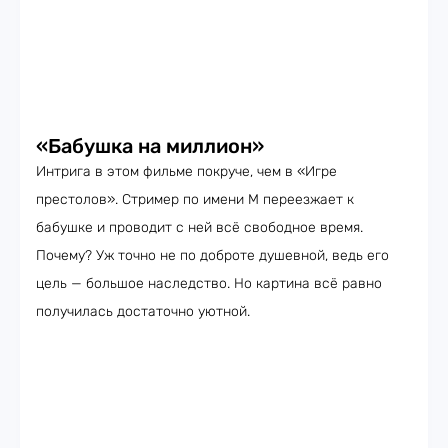
«Бабушка на миллион»
Интрига в этом фильме покруче, чем в «Игре
престолов». Стример по имени М переезжает к
бабушке и проводит с ней всё свободное время.
Почему? Уж точно не по доброте душевной, ведь его
цель — большое наследство. Но картина всё равно
получилась достаточно уютной.