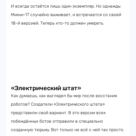
И всегда остаётся лишь один экземпляр. Но однажды
Микки-17 случайно выживает, и встречается со своей
18-й версией. Теперь кто-то должен умереть.
«Электрический штат»
Как думаешь, как выглядел бы мир после восстания
роботов? Создатели «Электрического штата»
представили свой вариант. В это версии всех
побеждённых ботов отправили в специально
созданную тюрьму. Вот только не всё с ней так просто.