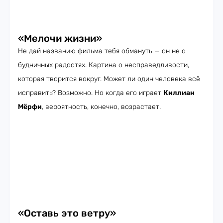
«Мелочи жизни»
Не дай названию фильма тебя обмануть — он не о
будничных радостях. Картина о несправедливости,
которая творится вокруг. Может ли один человека всё
исправить? Возможно. Но когда его играет
Киллиан
Мёрфи
, вероятность, конечно, возрастает.
«Оставь это ветру»