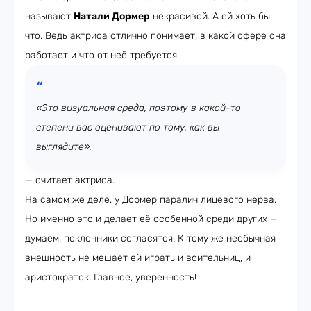
называют
Натали Дормер
некрасивой. А ей хоть бы
что. Ведь актриса отлично понимает, в какой сфере она
работает и что от неё требуется.
«Это визуальная среда, поэтому в какой-то
степени вас оценивают по тому, как вы
выглядите»,
— считает актриса.
На самом же деле, у Дормер паралич лицевого нерва.
Но именно это и делает её особенной среди других —
думаем, поклонники согласятся. К тому же необычная
внешность не мешает ей играть и воительниц, и
аристократок. Главное, уверенность!