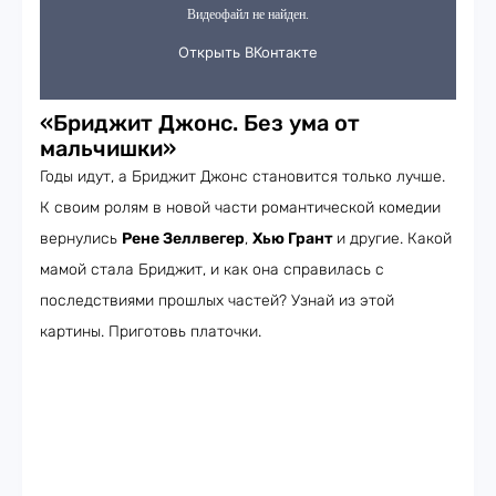
«Бриджит Джонс. Без ума от
мальчишки»
Годы идут, а Бриджит Джонс становится только лучше.
К своим ролям в новой части романтической комедии
вернулись
Рене Зеллвегер
,
Хью Грант
и другие. Какой
мамой стала Бриджит, и как она справилась с
последствиями прошлых частей? Узнай из этой
картины. Приготовь платочки.