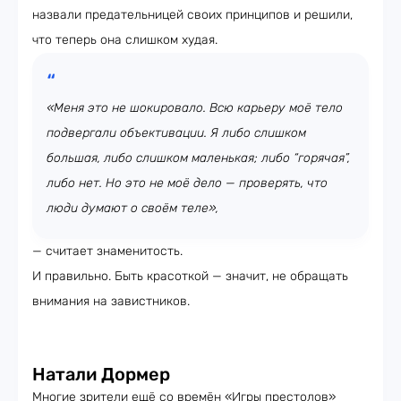
назвали предательницей своих принципов и решили,
что теперь она слишком худая.
«Меня это не шокировало. Всю карьеру моё тело
подвергали объективации. Я либо слишком
большая, либо слишком маленькая; либо “горячая”,
либо нет. Но это не моё дело — проверять, что
люди думают о своём теле»,
— считает знаменитость.
И правильно. Быть красоткой — значит, не обращать
внимания на завистников.
Натали Дормер
Многие зрители ещё со времён «Игры престолов»