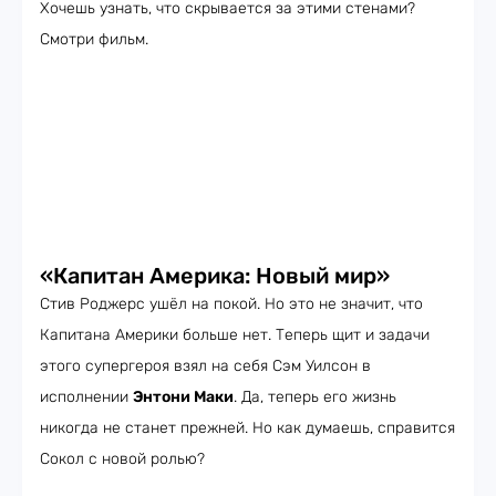
Хочешь узнать, что скрывается за этими стенами?
Смотри фильм.
«Капитан Америка: Новый мир»
Стив Роджерс ушёл на покой. Но это не значит, что
Капитана Америки больше нет. Теперь щит и задачи
этого супергероя взял на себя Сэм Уилсон в
исполнении
Энтони Маки
. Да, теперь его жизнь
никогда не станет прежней. Но как думаешь, справится
Сокол с новой ролью?