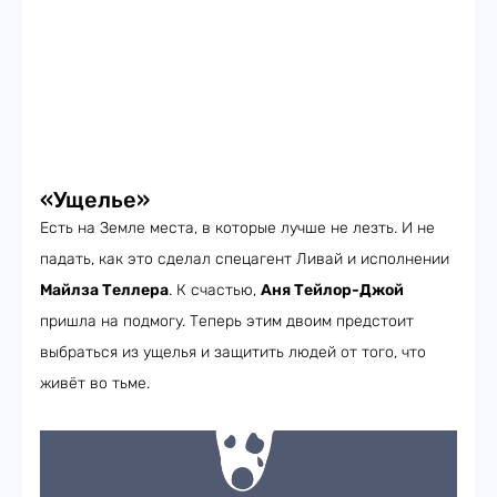
«Ущелье»
Есть на Земле места, в которые лучше не лезть. И не
падать, как это сделал спецагент Ливай и исполнении
Майлза Теллера
. К счастью,
Аня Тейлор-Джой
пришла на подмогу. Теперь этим двоим предстоит
выбраться из ущелья и защитить людей от того, что
живёт во тьме.